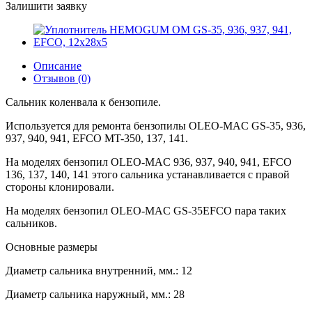
Залишити заявку
Описание
Отзывов (0)
Сальник коленвала к бензопиле.
Используется для ремонта бензопилы OLEO-MAC GS-35, 936,
937, 940, 941, EFCO MT-350, 137, 141.
На моделях бензопил OLEO-MAC 936, 937, 940, 941, EFCO
136, 137, 140, 141 этого сальника устанавливается с правой
стороны клонировали.
На моделях бензопил OLEO-MAC GS-35EFCO пара таких
сальников.
Основные размеры
Диаметр сальника внутренний, мм.: 12
Диаметр сальника наружный, мм.: 28