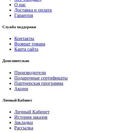
О нас
Доставка и оплата
Гарантия
Служба поддержки
Контакты
Возврат товара
Карта сайта
Дополнительно
Производители
Подарочные сертификаты
Партнерская программа
Акции
Личный Кабинет
Личный Кабинет
История заказов
Закладки
Рассылка