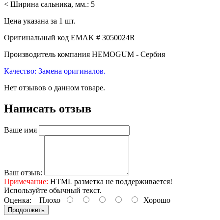
< Ширина сальника, мм.: 5
Цена указана за 1 шт.
Оригинальный код EMAK # 3050024R
Производитель компания HEMOGUM - Сербия
Качество: Замена оригиналов.
Нет отзывов о данном товаре.
Написать отзыв
Ваше имя
Ваш отзыв:
Примечание:
HTML разметка не поддерживается!
Используйте обычный текст.
Оценка:
Плохо
Хорошо
Продолжить