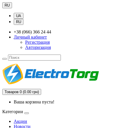
RU
UA
RU
+38 (066) 366 24 44
Личный кабинет
Регистрация
Авторизация
Товаров 0 (0.00 грн)
Ваша корзина пуста!
Категории
Акции
Новости