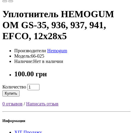
Уплотнитель HEMOGUM
OM GS-35, 936, 937, 941,
EFCO, 12x28x5
Производители
Hemogum
Модель:66-025
Наличие:Нет в наличии
100.00 грн
Количество
Купить
0 отзывов
/
Написать отзыв
Информация
ХІТ Продажу