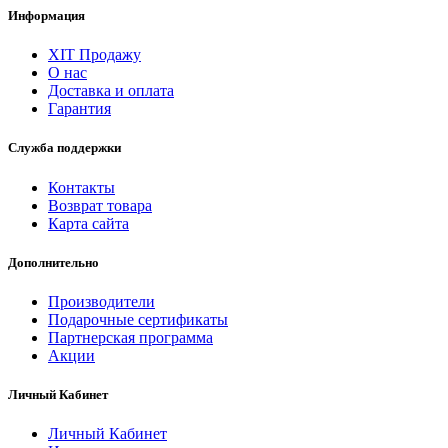
Информация
ХІТ Продажу
О нас
Доставка и оплата
Гарантия
Служба поддержки
Контакты
Возврат товара
Карта сайта
Дополнительно
Производители
Подарочные сертификаты
Партнерская программа
Акции
Личный Кабинет
Личный Кабинет