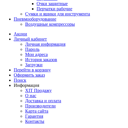
Очки защитные
Перчатки рабочие
Сумки и ящики для инструмента
Пневмооборудование
Воздушные компрессоры
Акции
Личный кабинет
Личная информация
Пароль
Мои адреса
История заказов
Загрузки
Перейти в корзину
Оформить заказ
Поиск
Информация
ХІТ Продажу
О нас
Доставка и оплата
Производители
Карта сайта
Гарантия
Контакты