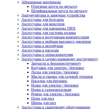
Абразивные материалы
Отрезные круги по металлу
Шлифовальные круги по металлу
Аккумуляторы и зарядные устройства
Аксессуары для болгарок
Аксессуары для миксеров
Аксессуары для паяльника ПВХ
Аксессуары для системы полива
Аксессуары к воздушным компрессорам
Аксессуары к мойкам высокого давления
Аксессуары к мотобурам
Аксессуары к насосам
Аксессуары к опрыскивателям
Аксессуары к садово-парковому инструменту
Запчасти к бензоинструменту
Катушки для электро / бензокос
Леска для электро / бензокос
Масла и смазки для садовой техники
Насадки для бензокос
Ножи для электро / бензокос
Ножи к газонокосилкам
Ремни для электро / бензокос
Цепи для пил
Шины для пил
Аксессуары к сварочному оборудованию