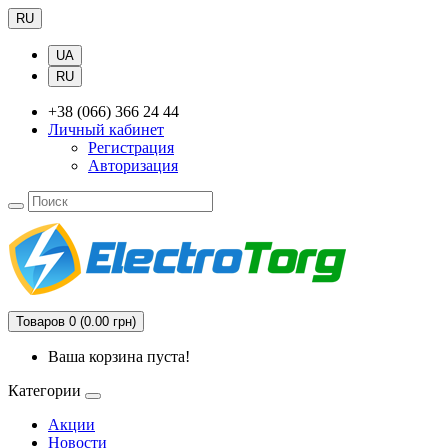
RU
UA
RU
+38 (066) 366 24 44
Личный кабинет
Регистрация
Авторизация
Товаров 0 (0.00 грн)
Ваша корзина пуста!
Категории
Акции
Новости