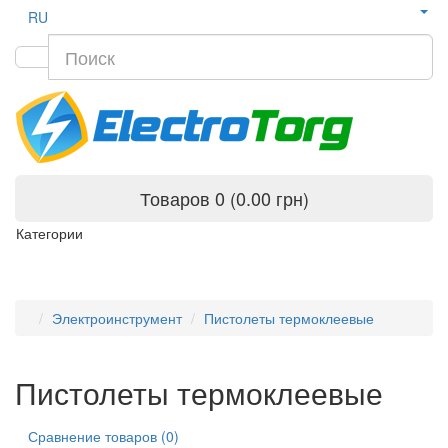
RU
Товаров 0 (0.00 грн)
Категории
Электроинструмент
Пистолеты термоклеевые
Пистолеты термоклеевые
Сравнение товаров (0)