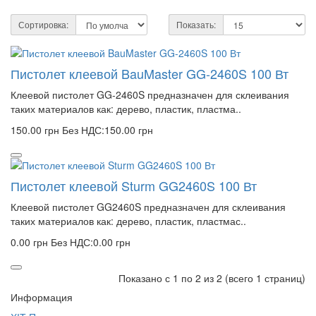
Сортировка:
Показать:
Пистолет клеевой BauMaster GG-2460S 100 Вт
Клеевой пистолет GG-2460S предназначен для склеивания
таких материалов как: дерево, пластик, пластма..
150.00 грн
Без НДС:150.00 грн
Пистолет клеевой Sturm GG2460S 100 Вт
Клеевой пистолет GG2460S предназначен для склеивания
таких материалов как: дерево, пластик, пластмас..
0.00 грн
Без НДС:0.00 грн
Показано с 1 по 2 из 2 (всего 1 страниц)
Информация