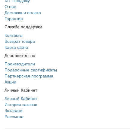
ХІТ Продажу
О нас
Доставка и оплата
Гарантия
Служба поддержки
Контакты
Возврат товара
Карта сайта
Дополнительно
Производители
Подарочные сертификаты
Партнерская программа
Акции
Личный Кабинет
Личный Кабинет
История заказов
Закладки
Рассылка