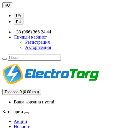
RU
UA
RU
+38 (066) 366 24 44
Личный кабинет
Регистрация
Авторизация
Товаров 0 (0.00 грн)
Ваша корзина пуста!
Категории
Акции
Новости