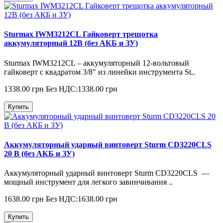
Sturmax IWM3212CL Гайковерт трещотка
аккумуляторный 12В (без АКБ и ЗУ)
Sturmax IWM3212CL – аккумуляторный 12-вольтовый
гайковерт с квадратом 3/8″ из линейки инструмента St..
1338.00 грн
Без НДС:1338.00 грн
Купить
Аккумуляторный ударный винтоверт Sturm CD3220CLS
20 В (без АКБ и ЗУ)
Аккумуляторный ударный винтоверт Sturm CD3220CLS —
мощный инструмент для легкого завинчивания ..
1638.00 грн
Без НДС:1638.00 грн
Купить