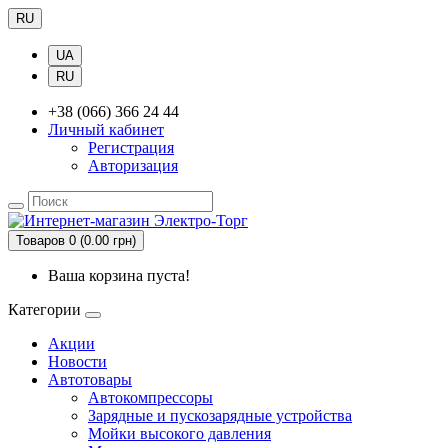
RU
UA
RU
+38 (066) 366 24 44
Личный кабинет
Регистрация
Авторизация
Товаров 0 (0.00 грн)
Ваша корзина пуста!
Категории
Акции
Новости
Автотовары
Автокомпрессоры
Зарядные и пускозарядные устройства
Мойки высокого давления