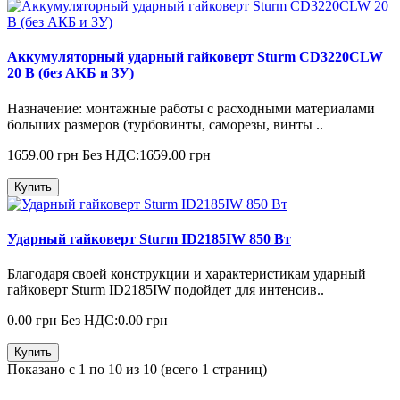
Аккумуляторный ударный гайковерт Sturm CD3220CLW
20 В (без АКБ и ЗУ)
Назначение: монтажные работы c расходными материалами
больших размеров (турбовинты, саморезы, винты ..
1659.00 грн
Без НДС:1659.00 грн
Купить
Ударный гайковерт Sturm ID2185IW 850 Вт
Благодаря своей конструкции и характеристикам ударный
гайковерт Sturm ID2185IW подойдет для интенсив..
0.00 грн
Без НДС:0.00 грн
Купить
Показано с 1 по 10 из 10 (всего 1 страниц)