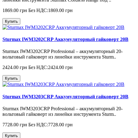
1869.00 грн
Без НДС:1869.00 грн
Купить
Sturmax IWM3202CRP Аккумуляторный гайковерт 20В
Sturmax IWM3202CRP Professional – аккумуляторный 20-
вольтовый гайковерт из линейки инструмента Sturm..
2424.00 грн
Без НДС:2424.00 грн
Купить
Sturmax IWM3203CRP Аккумуляторный гайковерт 20В
Sturmax IWM3203CRP Professional – аккумуляторный 20-
вольтовый гайковерт из линейки инструмента Sturm..
7728.00 грн
Без НДС:7728.00 грн
Купить