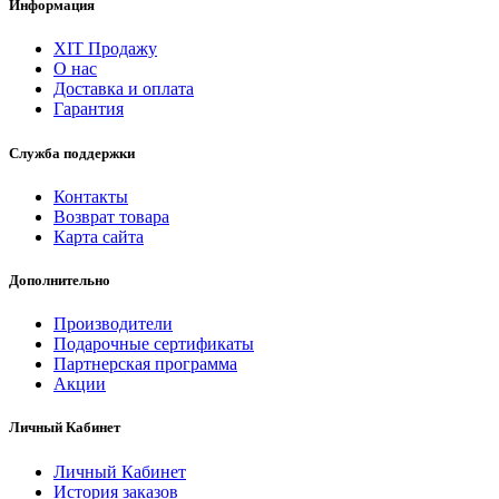
Информация
ХІТ Продажу
О нас
Доставка и оплата
Гарантия
Служба поддержки
Контакты
Возврат товара
Карта сайта
Дополнительно
Производители
Подарочные сертификаты
Партнерская программа
Акции
Личный Кабинет
Личный Кабинет
История заказов