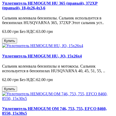
Уплотнитель HEMOGUM HU 365 (правый), 372XP
(правый), 18,4x26,4x3,6
Сальник коленвала бензопилы. Сальник используется в
бензопилах HUSQVARNA 365, 372XP Этот сальник уст..
63.00 грн
Без НДС:63.00 грн
Купить
Уплотнитель HEMOGUM HU, JO, 15x26x4
Сальник коленвала бензопилы и мотокосы. Сальник
используется в бензопилах HUSQVARNA 40, 45, 51, 55, ..
62.00 грн
Без НДС:62.00 грн
Купить
Уплотнитель HEMOGUM OM 746, 753, 755, EFCO 8460,
8550, 15x30x5