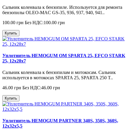
Сальник коленвала к бензопиле. Используется для ремонта
бензопилы OLEO-MAC GS-35, 936, 937, 940, 941..
100.00 грн
Без НДС:100.00 грн
Купить
Уплотнитель HEMOGUM OM SPARTA 25, EFCO STARK
25, 12x28x7
Сальник коленвала к бензопилам и мотокосам. Сальник
используется в мотокосах SPARTA 25, SPARTA 250 T..
46.00 грн
Без НДС:46.00 грн
Купить
Уплотнитель HEMOGUM PARTNER 340S, 350S, 360S,
12x32x5,5