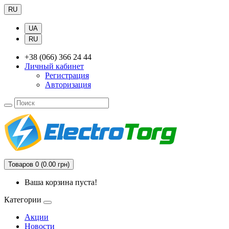
RU
UA
RU
+38 (066) 366 24 44
Личный кабинет
Регистрация
Авторизация
Товаров 0 (0.00 грн)
Ваша корзина пуста!
Категории
Акции
Новости