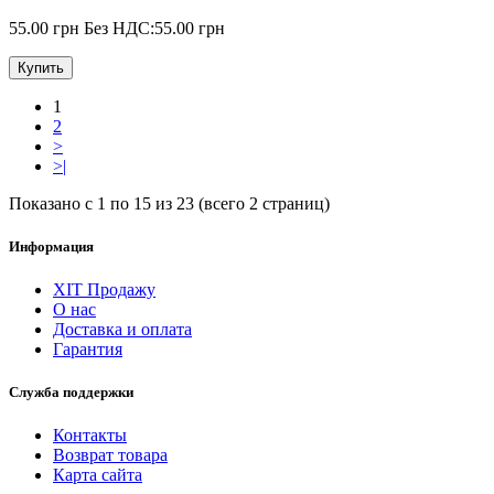
55.00 грн
Без НДС:55.00 грн
Купить
1
2
>
>|
Показано с 1 по 15 из 23 (всего 2 страниц)
Информация
ХІТ Продажу
О нас
Доставка и оплата
Гарантия
Служба поддержки
Контакты
Возврат товара
Карта сайта