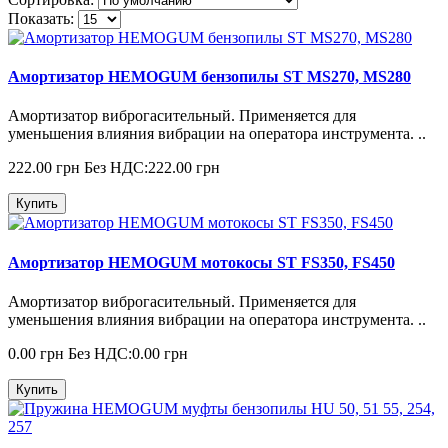
Показать:
Амортизатор HEMOGUM бензопилы ST MS270, MS280
Амортизатор виброгасительный. Применяется для
уменьшения влияния вибрации на оператора инструмента. ..
222.00 грн
Без НДС:222.00 грн
Купить
Амортизатор HEMOGUM мотокосы ST FS350, FS450
Амортизатор виброгасительный. Применяется для
уменьшения влияния вибрации на оператора инструмента. ..
0.00 грн
Без НДС:0.00 грн
Купить