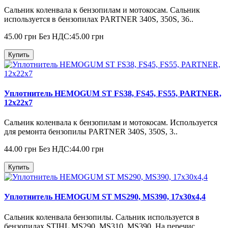
Сальник коленвала к бензопилам и мотокосам. Сальник
используется в бензопилах PARTNER 340S, 350S, 36..
45.00 грн
Без НДС:45.00 грн
Купить
Уплотнитель HEMOGUM ST FS38, FS45, FS55, PARTNER,
12x22x7
Сальник коленвала к бензопилам и мотокосам. Используется
для ремонта бензопилы PARTNER 340S, 350S, 3..
44.00 грн
Без НДС:44.00 грн
Купить
Уплотнитель HEMOGUM ST MS290, MS390, 17x30x4,4
Сальник коленвала бензопилы. Сальник используется в
бензопилах STIHL MS290, MS310, MS390. На перечис..