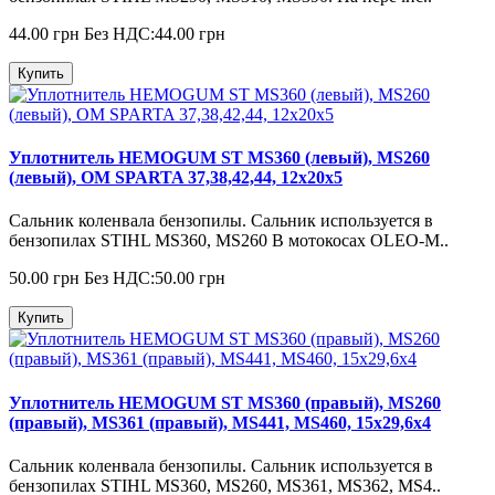
44.00 грн
Без НДС:44.00 грн
Купить
Уплотнитель HEMOGUM ST MS360 (левый), MS260
(левый), OM SPARTA 37,38,42,44, 12x20x5
Сальник коленвала бензопилы. Сальник используется в
бензопилах STIHL MS360, MS260 В мотокосах OLEO-M..
50.00 грн
Без НДС:50.00 грн
Купить
Уплотнитель HEMOGUM ST MS360 (правый), MS260
(правый), MS361 (правый), MS441, MS460, 15x29,6x4
Сальник коленвала бензопилы. Сальник используется в
бензопилах STIHL MS360, MS260, MS361, MS362, MS4..