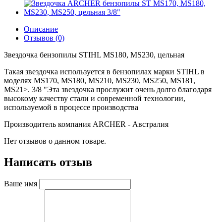
Описание
Отзывов (0)
Звездочка бензопилы STIHL MS180, MS230, цельная
Такая звездочка используется в бензопилах марки STIHL в
моделях MS170, MS180, MS210, MS230, MS250, MS181,
MS21>. 3/8 "Эта звездочка прослужит очень долго благодаря
высокому качеству стали и современной технологии,
используемой в процессе производства
Производитель компания ARCHER - Австралия
Нет отзывов о данном товаре.
Написать отзыв
Ваше имя