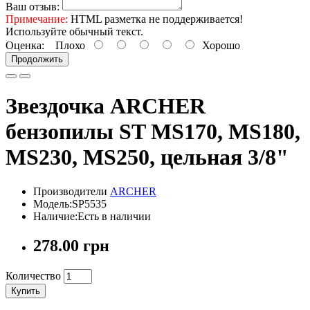
Ваш отзыв:
Примечание:
HTML разметка не поддерживается!
Используйте обычный текст.
Оценка:
Плохо
Хорошо
Продолжить
Звездочка ARCHER
бензопилы ST MS170, MS180,
MS230, MS250, цельная 3/8"
Производители
ARCHER
Модель:SP5535
Наличие:Есть в наличии
278.00 грн
Количество
Купить