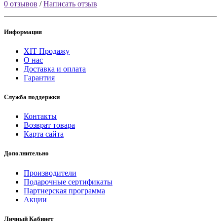
0 отзывов
/
Написать отзыв
Информация
ХІТ Продажу
О нас
Доставка и оплата
Гарантия
Служба поддержки
Контакты
Возврат товара
Карта сайта
Дополнительно
Производители
Подарочные сертификаты
Партнерская программа
Акции
Личный Кабинет