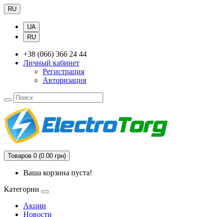
RU
UA
RU
+38 (066) 366 24 44
Личный кабинет
Регистрация
Авторизация
Товаров 0 (0.00 грн)
Ваша корзина пуста!
Категории
Акции
Новости