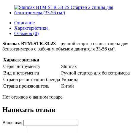
Описание
Характеристики
Отзывов (0)
Sturmax BTM-STR-33-2S
– ручной стартер на два зацепа для
бензотримеров с рабочим объемом двигателя 33-56 см³.
Характеристики
Серія інструменту
Sturmax
Вид инструмента
Ручной стартер для бензотримера
Страна регистрации бренда
Украина
Страна производитель
Китай
Нет отзывов о данном товаре.
Написать отзыв
Ваше имя