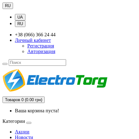
RU
UA
RU
+38 (066) 366 24 44
Личный кабинет
Регистрация
Авторизация
Товаров 0 (0.00 грн)
Ваша корзина пуста!
Категории
Акции
Новости