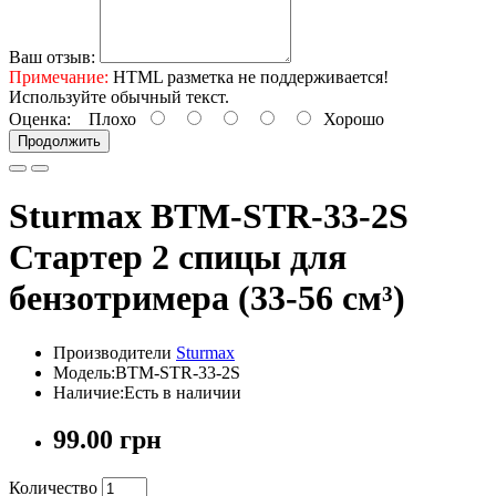
Ваш отзыв:
Примечание:
HTML разметка не поддерживается!
Используйте обычный текст.
Оценка:
Плохо
Хорошо
Продолжить
Sturmax BTM-STR-33-2S
Стартер 2 спицы для
бензотримера (33-56 см³)
Производители
Sturmax
Модель:BTM-STR-33-2S
Наличие:Есть в наличии
99.00 грн
Количество