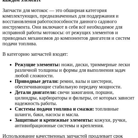
Запчасти для мотокос — это обширная категория
комплектующих, предназначенных для поддержания и
восстановления работоспособности данного садового
инструмента. Они включают в себя всё необходимое для
исправной работы мотокосы: от режущих элементов и
приводных механизмов до компонентов двигателя и систем
подачи топлива.
В категорию запчастей входят:
Режущие элементы:
ножи, диски, триммерные лески
различной толщины и формы для выполнения задач
любой сложности.
Приводные детали:
ремни, валы и шестерни,
обеспечивающие стабильную передачу мощности.
Детали двигателя:
свечи зажигания, поршни,
цилиндры, карбюраторы и фильтры, от которых зависит
надежность работы.
Системы подачи топлива и смазки:
топливные
шланги, баки, насосы и масла.
Защитные и крепежные элементы:
кожухи, ручки,
антивибрационные системы и крепления.
Использование качественных запчастей продлевает срок