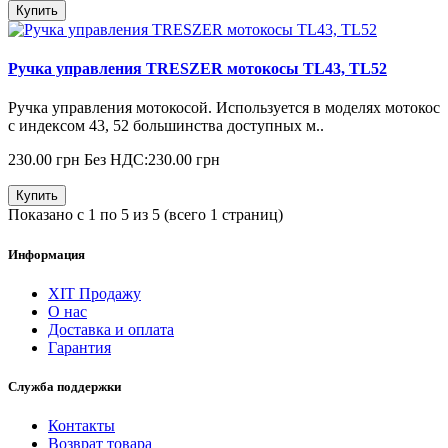
Купить
Ручка управления TRESZER мотокосы TL43, TL52
Ручка управления мотокосой. Используется в моделях мотокос
с индексом 43, 52 большинства доступных м..
230.00 грн
Без НДС:230.00 грн
Купить
Показано с 1 по 5 из 5 (всего 1 страниц)
Информация
ХІТ Продажу
О нас
Доставка и оплата
Гарантия
Служба поддержки
Контакты
Возврат товара