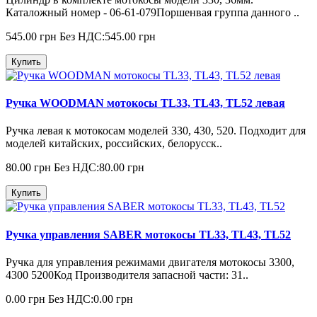
Каталожный номер - 06-61-079Поршенвая группа данного ..
545.00 грн
Без НДС:545.00 грн
Купить
Ручка WOODMAN мотокосы TL33, TL43, TL52 левая
Ручка левая к мотокосам моделей 330, 430, 520. Подходит для
моделей китайских, российских, белорусск..
80.00 грн
Без НДС:80.00 грн
Купить
Ручка управления SABER мотокосы TL33, TL43, TL52
Ручка для управления режимами двигателя мотокосы 3300,
4300 5200Код Производителя запасной части: 31..
0.00 грн
Без НДС:0.00 грн