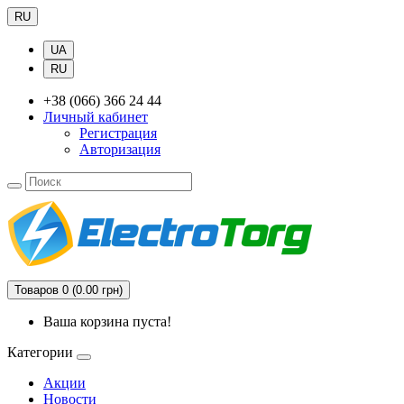
RU
UA
RU
+38 (066) 366 24 44
Личный кабинет
Регистрация
Авторизация
Товаров 0 (0.00 грн)
Ваша корзина пуста!
Категории
Акции
Новости