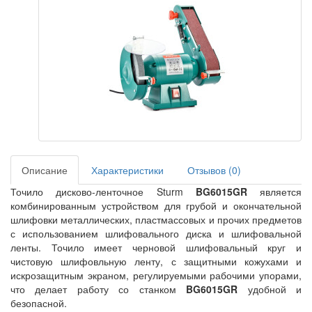
Описание
Характеристики
Отзывов (0)
Точило дисково-ленточное Sturm
BG6015GR
является
комбинированным устройством для грубой и окончательной
шлифовки металлических, пластмассовых и прочих предметов
с использованием шлифовального диска и шлифовальной
ленты. Точило имеет черновой шлифовальный круг и
чистовую шлифовльную ленту, с защитными кожухами и
искрозащитным экраном, регулируемыми рабочими упорами,
что делает работу со станком
BG6015GR
удобной и
безопасной.