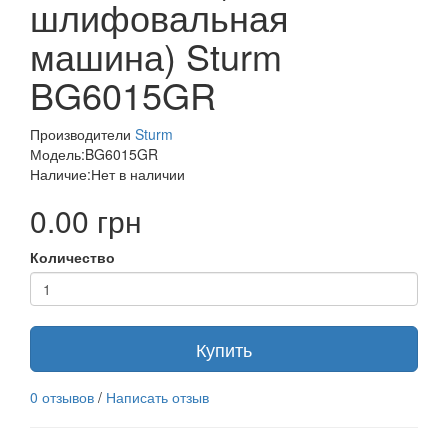
шлифовальная
машина) Sturm
BG6015GR
Производители
Sturm
Модель:BG6015GR
Наличие:Нет в наличии
0.00 грн
Количество
Купить
0 отзывов
/
Написать отзыв