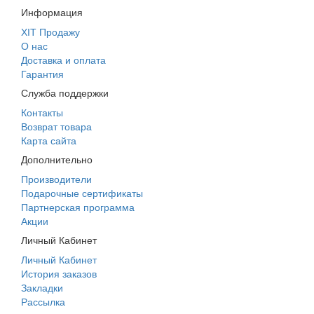
Информация
ХІТ Продажу
О нас
Доставка и оплата
Гарантия
Служба поддержки
Контакты
Возврат товара
Карта сайта
Дополнительно
Производители
Подарочные сертификаты
Партнерская программа
Акции
Личный Кабинет
Личный Кабинет
История заказов
Закладки
Рассылка