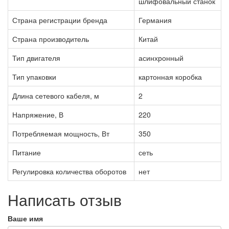
шлифовальный станок
Страна регистрации бренда
Германия
Страна производитель
Китай
Тип двигателя
асинхронный
Тип упаковки
картонная коробка
Длина сетевого кабеля, м
2
Напряжение, В
220
Потребляемая мощность, Вт
350
Питание
сеть
Регулировка количества оборотов
нет
Написать отзыв
Ваше имя