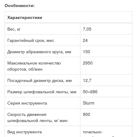
Особенности:
Характеристики
Вес, кг
7,05
Гарантийный срок, мес
24
Диаметр абразивного круга, мм
150
Максимальное количество
2950
оборотов, об/мин
Посадочный диаметр диска, мм
12,7
Размер шлифовальной ленты, мм
50×686
Серия инструмента
Sturm
Скорость движения
900
шлифовальной ленты, м/ мин
Вид инструмента
точильно-