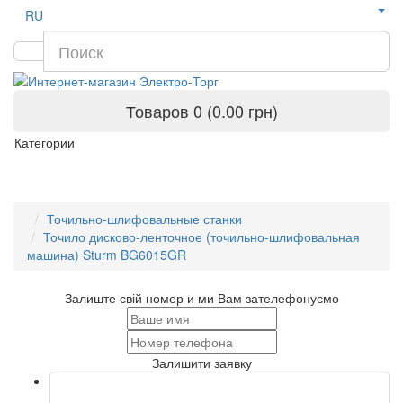
RU
Товаров 0 (0.00 грн)
Категории
Точильно-шлифовальные станки
Точило дисково-ленточное (точильно-шлифовальная
машина) Sturm BG6015GR
Залиште свій номер и ми Вам зателефонуємо
Залишити заявку