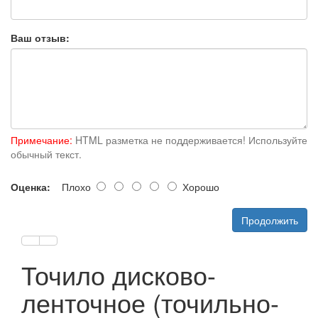
Ваш отзыв:
Примечание:
HTML разметка не поддерживается! Используйте
обычный текст.
Оценка:
Плохо
Хорошо
Продолжить
Точило дисково-
ленточное (точильно-