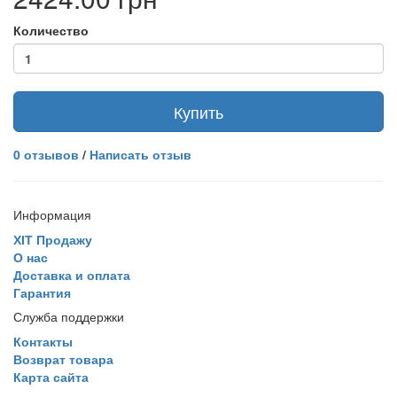
Количество
Купить
0 отзывов
/
Написать отзыв
Информация
ХІТ Продажу
О нас
Доставка и оплата
Гарантия
Служба поддержки
Контакты
Возврат товара
Карта сайта