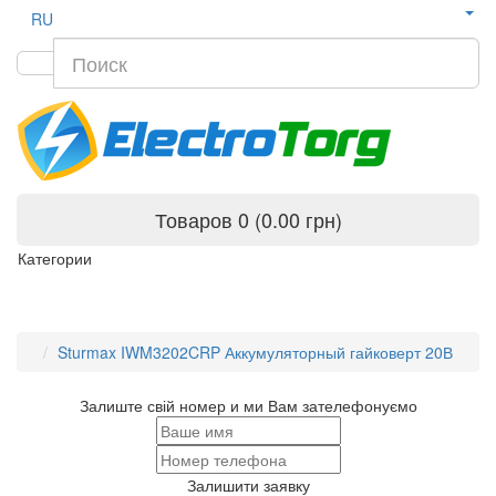
RU
Товаров 0 (0.00 грн)
Категории
Sturmax IWM3202CRP Аккумуляторный гайковерт 20В
Залиште свій номер и ми Вам зателефонуємо
Залишити заявку