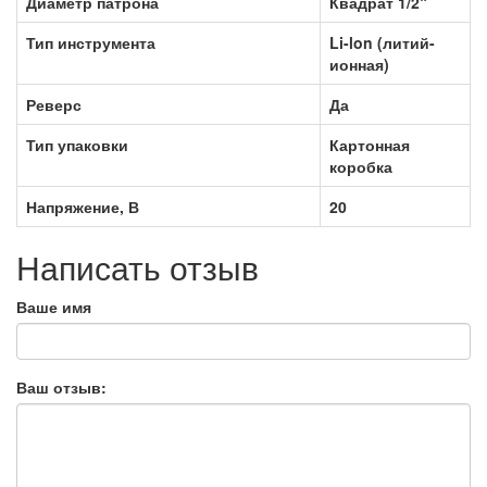
Диаметр патрона
Квадрат 1/2“
Тип инструмента
Li-lon (литий-
ионная)
Реверс
Да
Тип упаковки
Картонная
коробка
Напряжение, В
20
Написать отзыв
Ваше имя
Ваш отзыв: