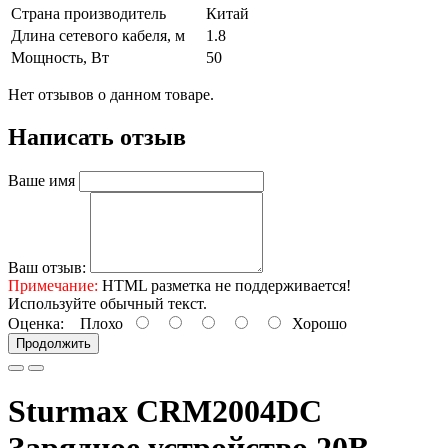
Страна производитель
Китай
Длина сетевого кабеля, м
1.8
Мощность, Вт
50
Нет отзывов о данном товаре.
Написать отзыв
Ваше имя
Ваш отзыв:
Примечание:
HTML разметка не поддерживается!
Используйте обычный текст.
Оценка:
Плохо
Хорошо
Продолжить
Sturmax CRM2004DC