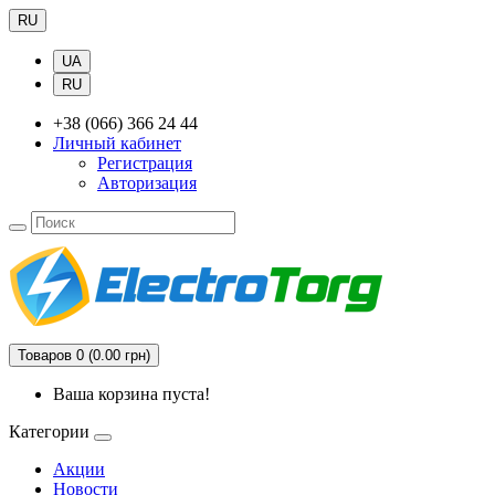
RU
UA
RU
+38 (066) 366 24 44
Личный кабинет
Регистрация
Авторизация
Товаров 0 (0.00 грн)
Ваша корзина пуста!
Категории
Акции
Новости