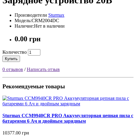
Зарядное устройство 20В
Производители
Sturmax
Модель:CRM2004DC
Наличие:Нет в наличии
0.00 грн
Количество
Купить
0 отзывов
/
Написать отзыв
Рекомендуемые товары
Sturmax CCM9940CR PRO Аккумуляторная цепная пила с
батареями 6 Ач и двойным зарядным
10377.00 грн