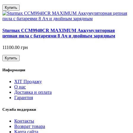
Купить
Sturmax CCM9940CR MAXIMUM Аккумуляторная
цепная пила с батареями 8 Ач и двойным зарядным
11100.00 грн
Купить
Информация
ХІТ Продажу
О нас
Доставка и оплата
Гарантия
Служба поддержки
Контакты
Возврат товара
Карта сайта