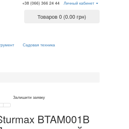
+38 (066) 366 24 44
Личный кабинет
Товаров 0 (0.00 грн)
трумент
Садовая техника
Залишити заявку
Sturmax BTAM001B