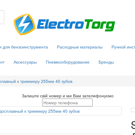
и для бензоинструмента
Расходные материалы
Ручной инс
нт
Аксессуары
Пневмооборудование
Бренды
плавный к триммеру 255мм 40 зубов
Залиште свій номер и ми Вам зателефонуємо