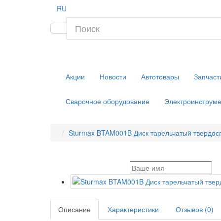
RU
Акции
Новости
Автотовары
Запчаст
Сварочное оборудование
Электроинструме
Sturmax BTAM001B Диск тарельчатый твердос
Описание
Характеристики
Отзывов (0)