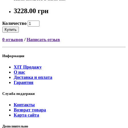
3228.00 грн
Количество
Купить
0 отзывов
/
Написать отзыв
Информация
ХІТ Продажу
О нас
Доставка и оплата
Гарантия
Служба поддержки
Контакты
Возврат товара
Карта сайта
Дополнительно