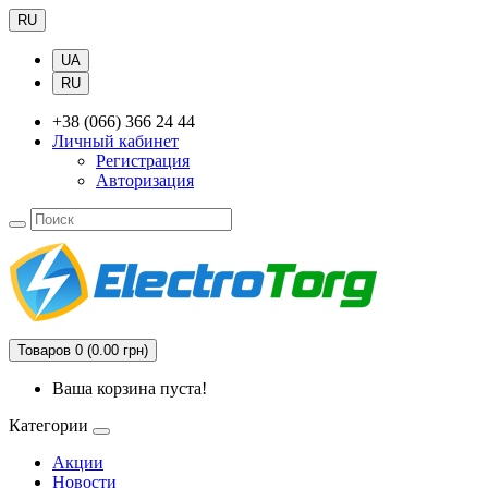
RU
UA
RU
+38 (066) 366 24 44
Личный кабинет
Регистрация
Авторизация
Товаров 0 (0.00 грн)
Ваша корзина пуста!
Категории
Акции
Новости