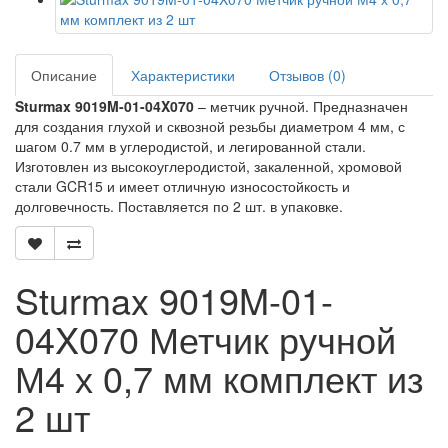
Описание
Характеристики
Отзывов (0)
Sturmax 9019M-01-04X070
– метчик ручной. Предназначен
для создания глухой и сквозной резьбы диаметром 4 мм, с
шагом 0.7 мм в углеродистой, и легированной стали.
Изготовлен из высокоуглеродистой, закаленной, хромовой
стали GCR15 и имеет отличную износостойкость и
долговечность. Поставляется по 2 шт. в упаковке.
Sturmax 9019M-01-
04X070 Метчик ручной
М4 х 0,7 мм комплект из
2 шт