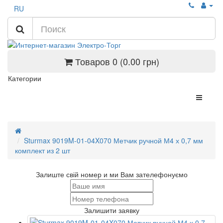
RU
Товаров 0 (0.00 грн)
Категории
Sturmax 9019M-01-04X070 Метчик ручной М4 х 0,7 мм
комплект из 2 шт
Залиште свій номер и ми Вам зателефонуємо
Залишити заявку