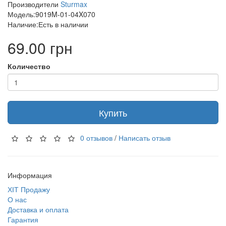
Производители
Sturmax
Модель:9019M-01-04X070
Наличие:Есть в наличии
69.00 грн
Количество
Купить
0 отзывов
/
Написать отзыв
Информация
ХІТ Продажу
О нас
Доставка и оплата
Гарантия