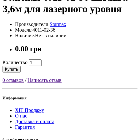
3,6м для лазерного уровня
Производители
Sturmax
Модель:4011-02-36
Наличие:Нет в наличии
0.00 грн
Количество
Купить
0 отзывов
/
Написать отзыв
Информация
ХІТ Продажу
О нас
Доставка и оплата
Гарантия
Служба поддержки