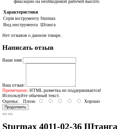
фиксацию на необходимой рабочей высоте.
Характеристики
Серія інструменту
Sturmax
Вид инструмента
Штанга
Нет отзывов о данном товаре.
Написать отзыв
Ваше имя
Ваш отзыв:
Примечание:
HTML разметка не поддерживается!
Используйте обычный текст.
Оценка:
Плохо
Хорошо
Продолжить
Sturmax 4011-02-36 Штанга