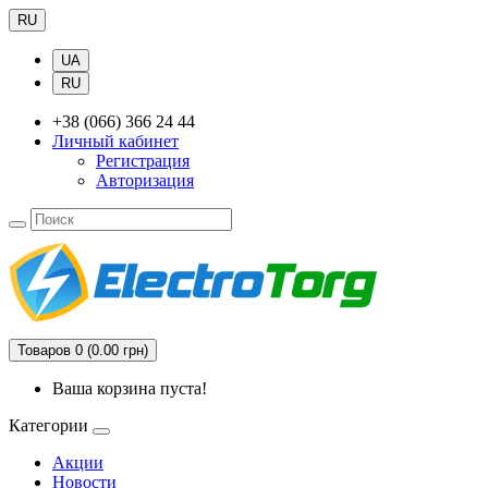
RU
UA
RU
+38 (066) 366 24 44
Личный кабинет
Регистрация
Авторизация
Товаров 0 (0.00 грн)
Ваша корзина пуста!
Категории
Акции
Новости