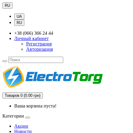
RU
UA
RU
+38 (066) 366 24 44
Личный кабинет
Регистрация
Авторизация
Товаров 0 (0.00 грн)
Ваша корзина пуста!
Категории
Акции
Новости