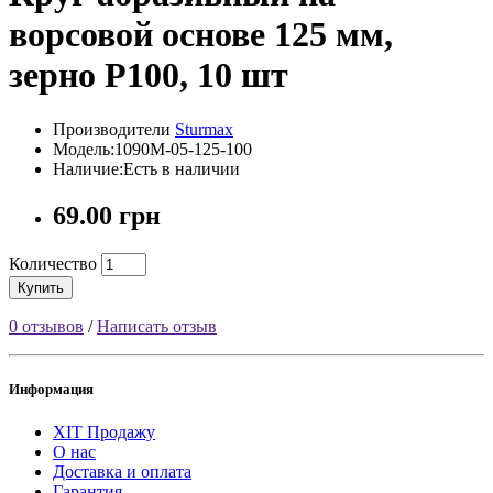
ворсовой основе 125 мм,
зерно P100, 10 шт
Производители
Sturmax
Модель:1090M-05-125-100
Наличие:Есть в наличии
69.00 грн
Количество
Купить
0 отзывов
/
Написать отзыв
Информация
ХІТ Продажу
О нас
Доставка и оплата
Гарантия