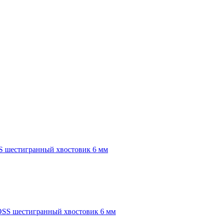
S шестигранный хвостовик 6 мм