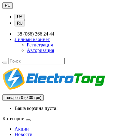
RU
UA
RU
+38 (066) 366 24 44
Личный кабинет
Регистрация
Авторизация
Товаров 0 (0.00 грн)
Ваша корзина пуста!
Категории
Акции
Новости