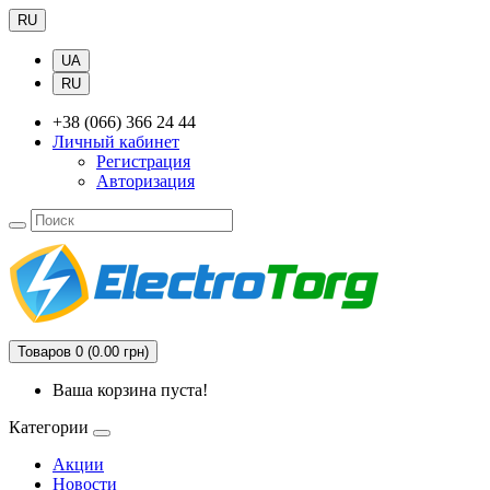
RU
UA
RU
+38 (066) 366 24 44
Личный кабинет
Регистрация
Авторизация
Товаров 0 (0.00 грн)
Ваша корзина пуста!
Категории
Акции
Новости