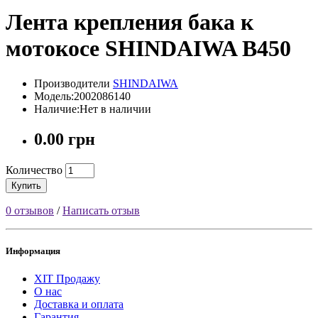
Лента крепления бака к
мотокосе SHINDAIWA В450
Производители
SHINDAIWA
Модель:2002086140
Наличие:Нет в наличии
0.00 грн
Количество
Купить
0 отзывов
/
Написать отзыв
Информация
ХІТ Продажу
О нас
Доставка и оплата
Гарантия