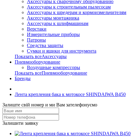
Аксессуары к сварочному оборудованию
Аксессуары к строительным пылесосам
Аксессуары к шредерам и кормоизмельчителям
Аксессуары монтажника
Акссесуары к шлифмашинам
Верстаки
Измерительные приборы
Патроны
Средства защиты
Сумки и ящики для инструмента
Показать всеАксессуары
Пневмооборудование
Воздушные компрессоры
Показать всеПневмооборудование
Бренды
Лента крепления бака к мотокосе SHINDAIWA В450
Залиште свій номер и ми Вам зателефонуємо
Залишити заявку