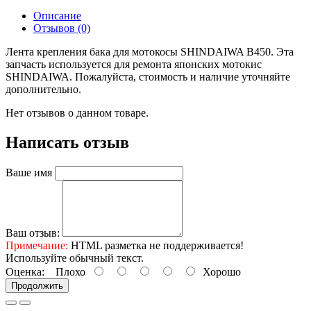
Описание
Отзывов (0)
Лента крепления бака для мотокосы SHINDAIWA В450. Эта
запчасть используется для ремонта японских мотокис
SHINDAIWA. Пожалуйста, стоимость и наличие уточняйте
дополнительно.
Нет отзывов о данном товаре.
Написать отзыв
Ваше имя
Ваш отзыв:
Примечание:
HTML разметка не поддерживается!
Используйте обычный текст.
Оценка:
Плохо
Хорошо
Продолжить