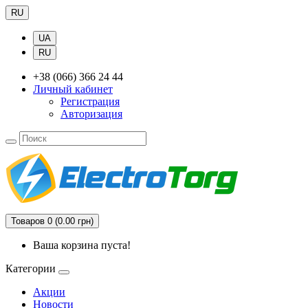
RU
UA
RU
+38 (066) 366 24 44
Личный кабинет
Регистрация
Авторизация
Товаров 0 (0.00 грн)
Ваша корзина пуста!
Категории
Акции
Новости