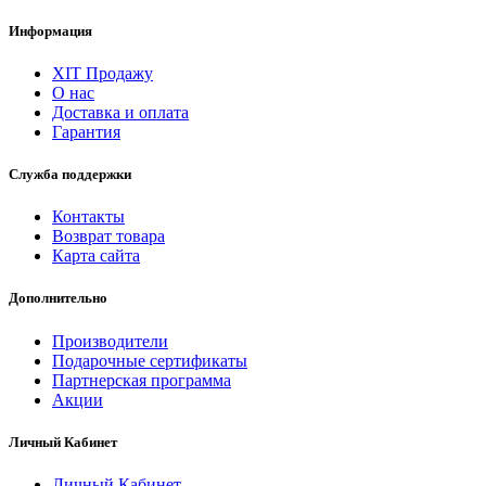
Информация
ХІТ Продажу
О нас
Доставка и оплата
Гарантия
Служба поддержки
Контакты
Возврат товара
Карта сайта
Дополнительно
Производители
Подарочные сертификаты
Партнерская программа
Акции
Личный Кабинет
Личный Кабинет