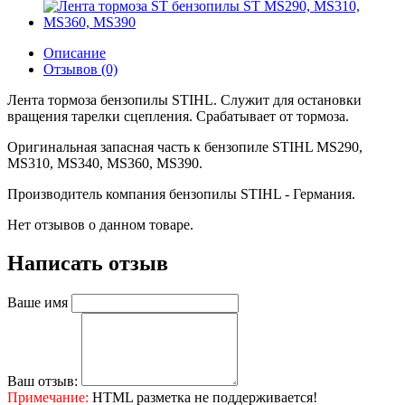
Описание
Отзывов (0)
Лента тормоза бензопилы STIHL. Служит для остановки
вращения тарелки сцепления. Срабатывает от тормоза.
Оригинальная запасная часть к бензопиле STIHL MS290,
MS310, MS340, MS360, MS390.
Производитель компания бензопилы STIHL - Германия.
Нет отзывов о данном товаре.
Написать отзыв
Ваше имя
Ваш отзыв:
Примечание:
HTML разметка не поддерживается!