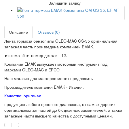
Залишити заявку
Описание
Отзывов (0)
Лента тормоза бензопилы OLEO-MAC GS-35 оригинальная
запасная часть произведена компанией EMAK.
►схема -5 ► номер детали - 12.
Компания EMAK выпускает моторный инструмент под
марками OLEO-MAC и EFCO
Наш магазин для мастеров может предложить
Производитель компания EMAK - Италия.
Качество: оригинал.
продукцию любого ценового диапазона, от самых дорогих
оригинальных запчастей до бюджетных заменителей, а также
запасные части высшего качества с доступными ценами.