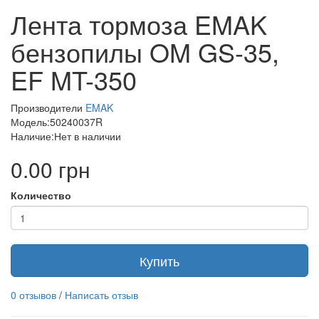
Лента тормоза EMAK
бензопилы OM GS-35,
EF MT-350
Производители
EMAK
Модель:50240037R
Наличие:Нет в наличии
0.00 грн
Количество
Купить
0 отзывов
/
Написать отзыв