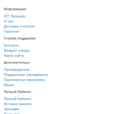
Информация
ХІТ Продажу
О нас
Доставка и оплата
Гарантия
Служба поддержки
Контакты
Возврат товара
Карта сайта
Дополнительно
Производители
Подарочные сертификаты
Партнерская программа
Акции
Личный Кабинет
Личный Кабинет
История заказов
Закладки
Рассылка