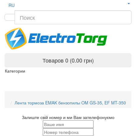
RU
Товаров 0 (0.00 грн)
Категории
Лента тормоза EMAK бензопилы OM GS-35, EF MT-350
Залиште свій номер и ми Вам зателефонуємо