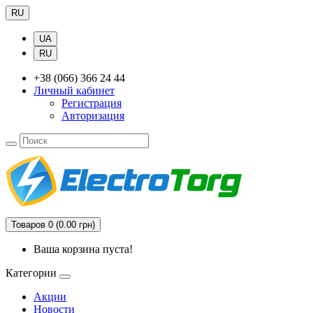
RU
UA
RU
+38 (066) 366 24 44
Личный кабинет
Регистрация
Авторизация
Товаров 0 (0.00 грн)
Ваша корзина пуста!
Категории
Акции
Новости