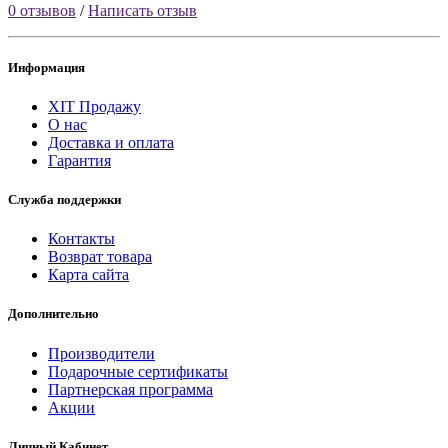
0 отзывов
/
Написать отзыв
Информация
ХІТ Продажу
О нас
Доставка и оплата
Гарантия
Служба поддержки
Контакты
Возврат товара
Карта сайта
Дополнительно
Производители
Подарочные сертификаты
Партнерская программа
Акции
Личный Кабинет