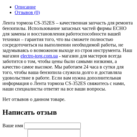
Описание
Отзывов (0)
Лента тормоза CS-352ES – качественная запчасть для ремонта
бензопилы. Использование запасных частей фирмы ECHO
для замены и восстановления работоспособности вашей
техники – гарантия того, что вы сможете полностью
сосредоточиться на выполнении необходимой работы, не
задумываясь о возможном выходе из строя инструмента. Наш
магазин
electro-torg.com.ua
- магазин для мастеров всегда
заботится о том, чтобы цены были самыми низкими, а
качество самое высокое. Мы работаем 24 часа в сутки для
того, чтобы ваша бензопила служила долго и доставляла
удовольствие в работе. Если вам нужна дополнительная
информация о Лента тормоза CS-352ES свяжитесь с нами,
наши специалисты ответят на все ваши вопросы.
Нет отзывов о данном товаре.
Написать отзыв
Ваше имя