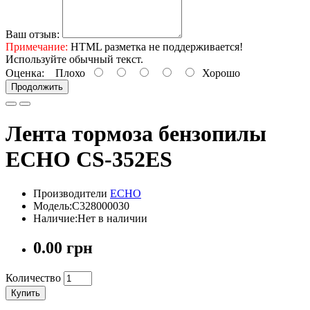
Ваш отзыв:
Примечание:
HTML разметка не поддерживается!
Используйте обычный текст.
Оценка:
Плохо
Хорошо
Продолжить
Лента тормоза бензопилы
ECHO CS-352ES
Производители
ECHO
Модель:C328000030
Наличие:Нет в наличии
0.00 грн
Количество
Купить