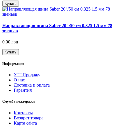
Купить
Направляющая шина Saber 20"/50 см 0.325 1.5 мм 78
звеньев
0.00 грн
Купить
Информация
ХІТ Продажу
О нас
Доставка и оплата
Гарантия
Служба поддержки
Контакты
Возврат товара
Карта сайта