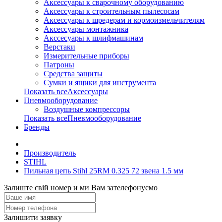
Аксессуары к сварочному оборудованию
Аксессуары к строительным пылесосам
Аксессуары к шредерам и кормоизмельчителям
Аксессуары монтажника
Акссесуары к шлифмашинам
Верстаки
Измерительные приборы
Патроны
Средства защиты
Сумки и ящики для инструмента
Показать всеАксессуары
Пневмооборудование
Воздушные компрессоры
Показать всеПневмооборудование
Бренды
Производитель
STIHL
Пильная цепь Stihl 25RM 0.325 72 звена 1.5 мм
Залиште свій номер и ми Вам зателефонуємо
Залишити заявку