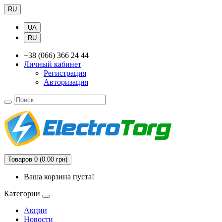
RU
UA
RU
+38 (066) 366 24 44
Личный кабинет
Регистрация
Авторизация
Товаров 0 (0.00 грн)
Ваша корзина пуста!
Категории
Акции
Новости