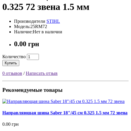
0.325 72 звена 1.5 мм
Производители
STIHL
Модель:25RM72
Наличие:Нет в наличии
0.00 грн
Количество
Купить
0 отзывов
/
Написать отзыв
Рекомендуемые товары
Направляющая шина Saber 18"/45 см 0.325 1.5 мм 72 звена
0.00 грн