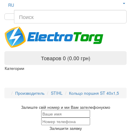
RU
Товаров 0 (0.00 грн)
Категории
Производитель
STIHL
Кольцо поршня ST 40х1,5
Залиште свій номер и ми Вам зателефонуємо
Залишити заявку