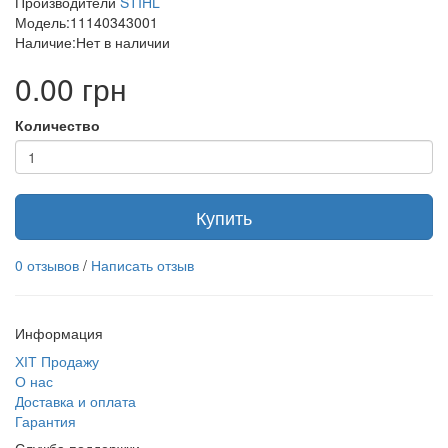
Производители
STIHL
Модель:11140343001
Наличие:Нет в наличии
0.00 грн
Количество
Купить
0 отзывов
/
Написать отзыв
Информация
ХІТ Продажу
О нас
Доставка и оплата
Гарантия