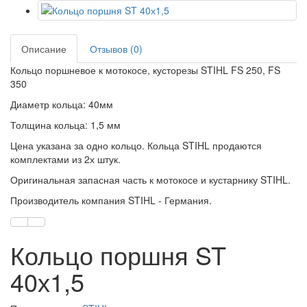
Описание
Отзывов (0)
Кольцо поршневое к мотокосе, кусторезы STIHL FS 250, FS
350
Диаметр кольца: 40мм
Толщина кольца: 1,5 мм
Цена указана за одно кольцо. Кольца STIHL продаются
комплектами из 2х штук.
Оригинальная запасная часть к мотокосе и кустарнику STIHL.
Производитель компания STIHL - Германия.
Кольцо поршня ST
40х1,5