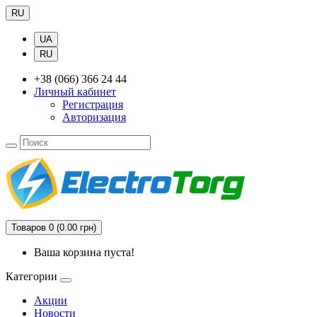
RU
UA
RU
+38 (066) 366 24 44
Личный кабинет
Регистрация
Авторизация
Товаров 0 (0.00 грн)
Ваша корзина пуста!
Категории
Акции
Новости