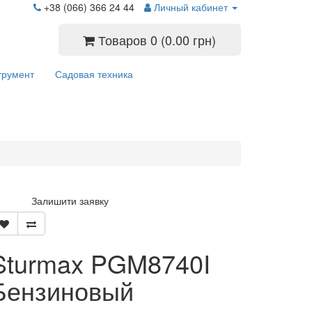
+38 (066) 366 24 44
Личный кабинет
Товаров 0 (0.00 грн)
трумент
Садовая техника
Залишити заявку
Sturmax PGM8740I
Бензиновый