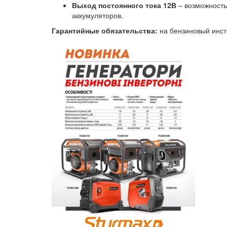
Выход постоянного тока 12В
– возможность
аккумуляторов.
Гарантийные обязательства:
на бензиновый инст