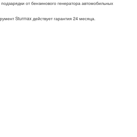
 подзарядки от бензинового генератора автомобильных
румент Sturmax действует гарантия 24 месяца.