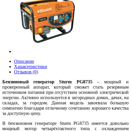
Описание
Характеристики
Отзывов (0)
Бензиновый генератор Sturm PG8735
– мощный и
проверенный аппарат, который сможет стать резервным
источником питания при отсутствии основной электрической
энергии. Активно используется в загородных домах, дачах, на
складах, за городом. Данная модель завоевала большую
симпатию благодаря отличному сочетанию хорошего качества
за доступную цену.
В бензиновом генераторе Sturm PG8735 имеется довольно
мощный мотор четырёхтактного типа с охлаждением