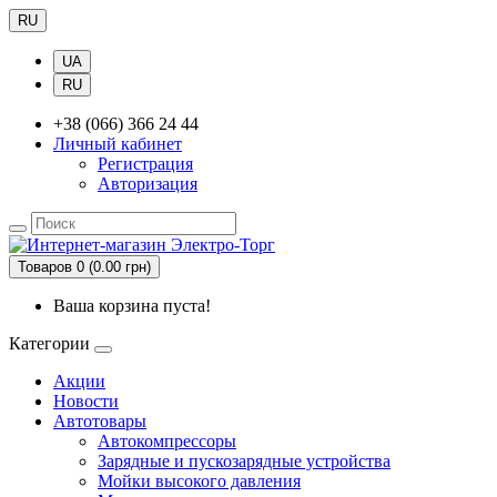
RU
UA
RU
+38 (066) 366 24 44
Личный кабинет
Регистрация
Авторизация
Товаров 0 (0.00 грн)
Ваша корзина пуста!
Категории
Акции
Новости
Автотовары
Автокомпрессоры
Зарядные и пускозарядные устройства
Мойки высокого давления