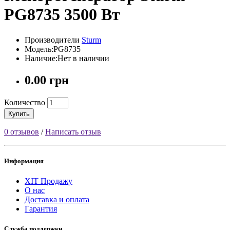
PG8735 3500 Вт
Производители
Sturm
Модель:PG8735
Наличие:Нет в наличии
0.00 грн
Количество
Купить
0 отзывов
/
Написать отзыв
Информация
ХІТ Продажу
О нас
Доставка и оплата
Гарантия
Служба поддержки