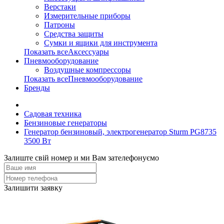
Верстаки
Измерительные приборы
Патроны
Средства защиты
Сумки и ящики для инструмента
Показать всеАксессуары
Пневмооборудование
Воздушные компрессоры
Показать всеПневмооборудование
Бренды
Садовая техника
Бензиновые генераторы
Генератор бензиновый, электрогенератор Sturm PG8735
3500 Вт
Залиште свій номер и ми Вам зателефонуємо
Залишити заявку