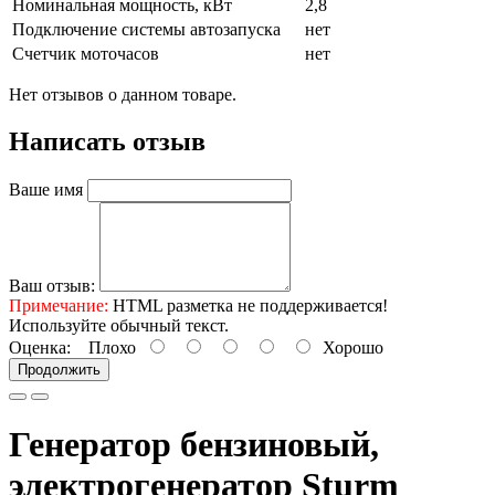
Номинальная мощность, кВт
2,8
Подключение системы автозапуска
нет
Счетчик моточасов
нет
Нет отзывов о данном товаре.
Написать отзыв
Ваше имя
Ваш отзыв:
Примечание:
HTML разметка не поддерживается!
Используйте обычный текст.
Оценка:
Плохо
Хорошо
Продолжить
Генератор бензиновый,
электрогенератор Sturm