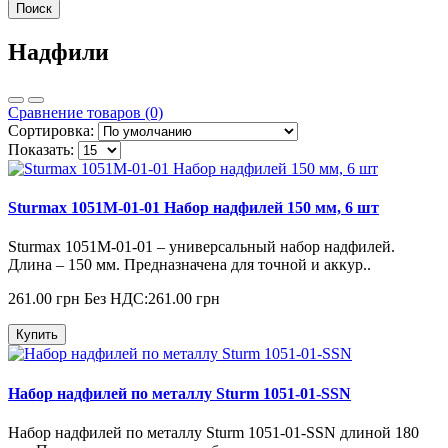
Поиск
Надфили
Сравнение товаров (0)
Сортировка:
Показать:
Sturmax 1051M-01-01 Набор надфилей 150 мм, 6 шт
Sturmax 1051M-01-01 – универсальный набор надфилей.
Длина – 150 мм. Предназначена для точной и аккур..
261.00 грн
Без НДС:261.00 грн
Купить
Набор надфилей по металлу Sturm 1051-01-SSN
Набор надфилей по металлу Sturm 1051-01-SSN длиной 180