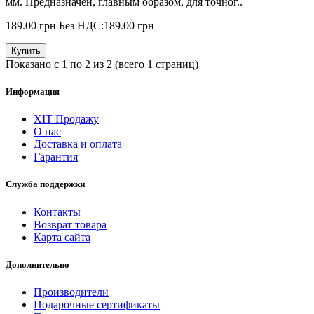
мм. Предназначен, главным образом, для точног..
189.00 грн
Без НДС:189.00 грн
Купить
Показано с 1 по 2 из 2 (всего 1 страниц)
Информация
ХІТ Продажу
О нас
Доставка и оплата
Гарантия
Служба поддержки
Контакты
Возврат товара
Карта сайта
Дополнительно
Производители
Подарочные сертификаты