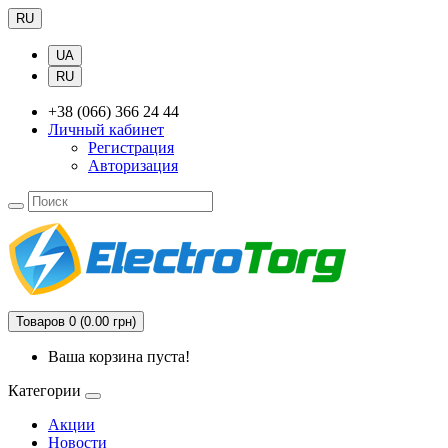
RU
UA
RU
+38 (066) 366 24 44
Личный кабинет
Регистрация
Авторизация
Товаров 0 (0.00 грн)
Ваша корзина пуста!
Категории
Акции
Новости