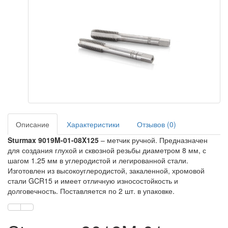
Описание
Характеристики
Отзывов (0)
Sturmax 9019M-01-08X125
– метчик ручной. Предназначен
для создания глухой и сквозной резьбы диаметром 8 мм, с
шагом 1.25 мм в углеродистой и легированной стали.
Изготовлен из высокоуглеродистой, закаленной, хромовой
стали GCR15 и имеет отличную износостойкость и
долговечность. Поставляется по 2 шт. в упаковке.