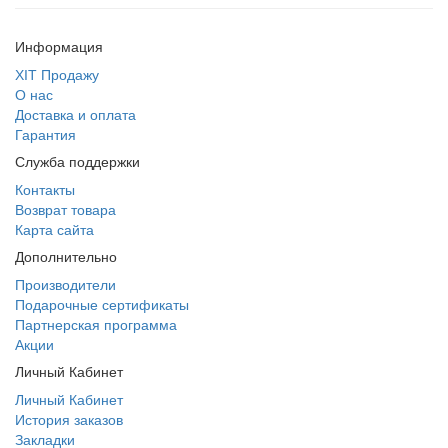
Информация
ХІТ Продажу
О нас
Доставка и оплата
Гарантия
Служба поддержки
Контакты
Возврат товара
Карта сайта
Дополнительно
Производители
Подарочные сертификаты
Партнерская программа
Акции
Личный Кабинет
Личный Кабинет
История заказов
Закладки