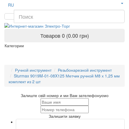
RU
Товаров 0 (0.00 грн)
Категории
Ручной инструмент
Резьбонарезной инструмент
Sturmax 9019M-01-08X125 Метчик ручной М8 х 1,25 мм
комплект из 2 шт
Залиште свій номер и ми Вам зателефонуємо
Залишити заявку