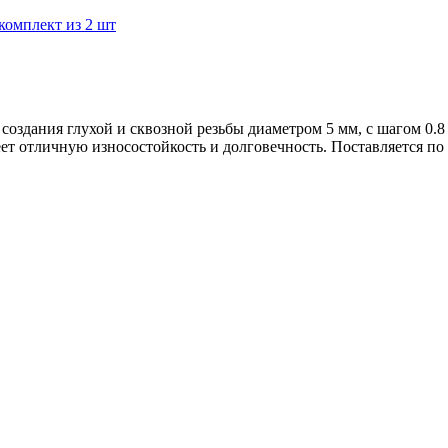
создания глухой и сквозной резьбы диаметром 5 мм, с шагом 0.8
т отличную износостойкость и долговечность. Поставляется по 2