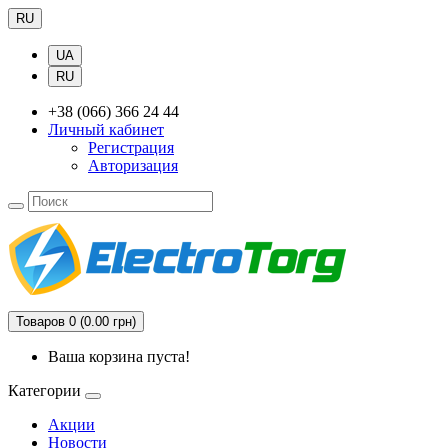
RU
UA
RU
+38 (066) 366 24 44
Личный кабинет
Регистрация
Авторизация
Товаров 0 (0.00 грн)
Ваша корзина пуста!
Категории
Акции
Новости