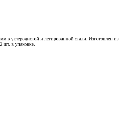
 мм в углеродистой и легированной стали. Изготовлен из
 шт. в упаковке.