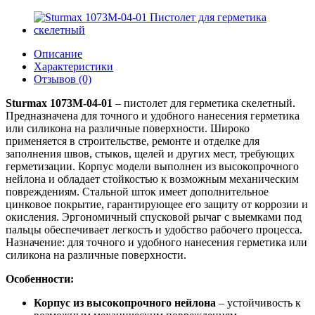
Описание
Характеристики
Отзывов (0)
Sturmax 1073M-04-01
– пистолет для герметика скелетный.
Предназначена для точного и удобного нанесения герметика
или силикона на различные поверхности. Широко
применяется в строительстве, ремонте и отделке для
заполнения швов, стыков, щелей и других мест, требующих
герметизации. Корпус модели выполнен из высокопрочного
нейлона и обладает стойкостью к возможным механическим
повреждениям. Стальной шток имеет дополнительное
цинковое покрытие, гарантирующее его защиту от коррозии и
окисления. Эргономичный спусковой рычаг с выемками под
пальцы обеспечивает легкость и удобство рабочего процесса.
Назначение: для точного и удобного нанесения герметика или
силикона на различные поверхности.
Особенности:
Корпус из высокопрочного нейлона
– устойчивость к