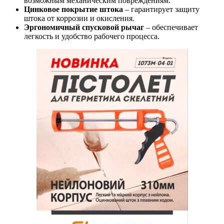
возможным механическим повреждениям.
Цинковое покрытие штока
– гарантирует защиту
штока от коррозии и окисления.
Эргономичный спусковой рычаг
– обеспечивает
легкость и удобство рабочего процесса.