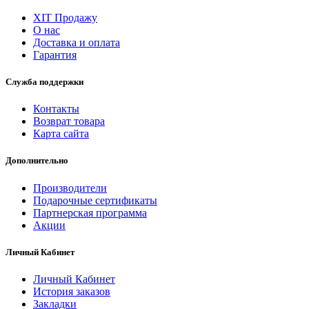
ХІТ Продажу
О нас
Доставка и оплата
Гарантия
Служба поддержки
Контакты
Возврат товара
Карта сайта
Дополнительно
Производители
Подарочные сертификаты
Партнерская программа
Акции
Личный Кабинет
Личный Кабинет
История заказов
Закладки