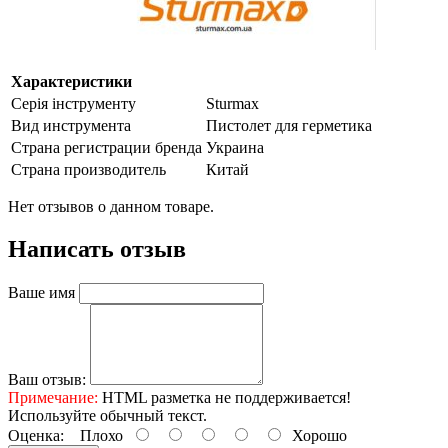
Характеристики
Серія інструменту
Sturmax
Вид инструмента
Пистолет для герметика
Страна регистрации бренда
Украина
Страна производитель
Китай
Нет отзывов о данном товаре.
Написать отзыв
Ваше имя
Ваш отзыв:
Примечание:
HTML разметка не поддерживается!
Используйте обычный текст.
Оценка:
Плохо
Хорошо