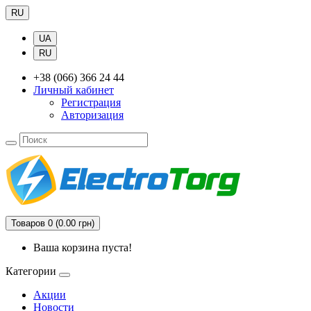
RU
UA
RU
+38 (066) 366 24 44
Личный кабинет
Регистрация
Авторизация
Товаров 0 (0.00 грн)
Ваша корзина пуста!
Категории
Акции
Новости