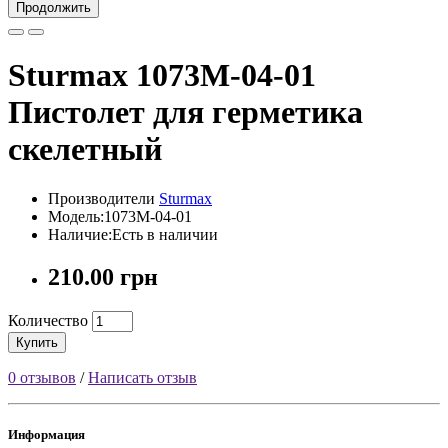
Продолжить
Sturmax 1073M-04-01
Пистолет для герметика
скелетный
Производители
Sturmax
Модель:1073M-04-01
Наличие:Есть в наличии
210.00 грн
Количество
Купить
0 отзывов
/
Написать отзыв
Информация