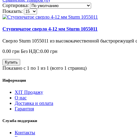
Сортировка:
Показать:
Ступенчатое сверло 4-12 мм Sturm 1055011
Сверло Sturm 1055011 из высококачественной быстрорежущей с
0.00 грн
Без НДС:0.00 грн
Купить
Показано с 1 по 1 из 1 (всего 1 страниц)
Информация
ХІТ Продажу
О нас
Доставка и оплата
Гарантия
Служба поддержки
Контакты