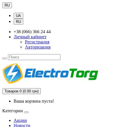
RU
UA
RU
+38 (066) 366 24 44
Личный кабинет
Регистрация
Авторизация
Товаров 0 (0.00 грн)
Ваша корзина пуста!
Категории
Акции
Новости