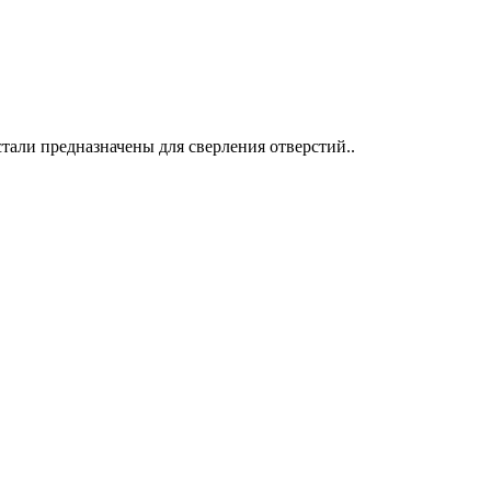
тали предназначены для сверления отверстий..