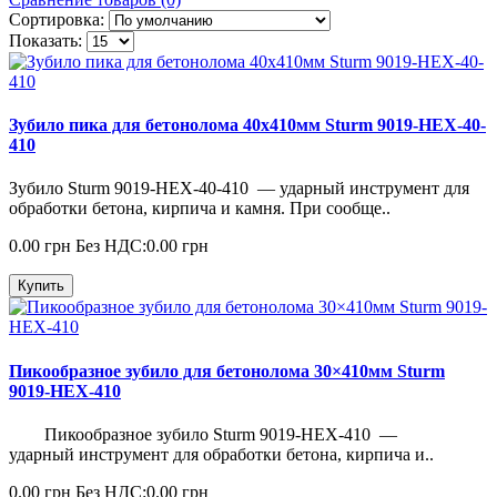
Сортировка:
Показать:
Зубило пика для бетонолома 40х410мм Sturm 9019-HEX-40-
410
Зубило Sturm 9019-HEX-40-410 — ударный инструмент для
обработки бетона, кирпича и камня. При сообще..
0.00 грн
Без НДС:0.00 грн
Купить
Пикообразное зубило для бетонолома 30×410мм Sturm
9019-HEX-410
Пикообразное зубило Sturm 9019-HEX-410 —
ударный инструмент для обработки бетона, кирпича и..
0.00 грн
Без НДС:0.00 грн