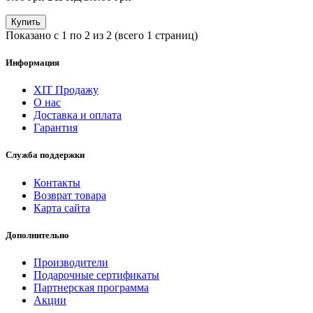
Купить
Показано с 1 по 2 из 2 (всего 1 страниц)
Информация
ХІТ Продажу
О нас
Доставка и оплата
Гарантия
Служба поддержки
Контакты
Возврат товара
Карта сайта
Дополнительно
Производители
Подарочные сертификаты
Партнерская программа
Акции