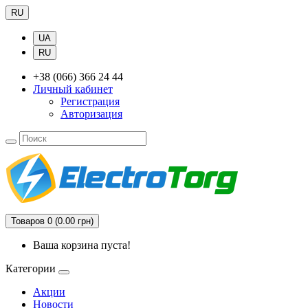
RU
UA
RU
+38 (066) 366 24 44
Личный кабинет
Регистрация
Авторизация
Товаров 0 (0.00 грн)
Ваша корзина пуста!
Категории
Акции
Новости