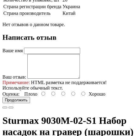
Страна регистрации бренда
Украина
Страна производитель
Китай
Нет отзывов о данном товаре.
Написать отзыв
Ваше имя
Ваш отзыв:
Примечание:
HTML разметка не поддерживается!
Используйте обычный текст.
Оценка:
Плохо
Хорошо
Продолжить
Sturmax 9030M-02-S1 Набор
насадок на гравер (шарошки)