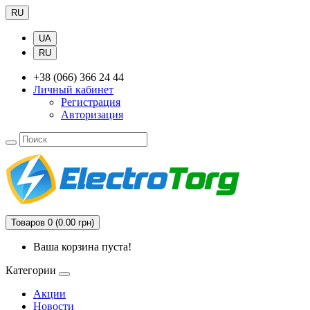
RU
UA
RU
+38 (066) 366 24 44
Личный кабинет
Регистрация
Авторизация
Товаров 0 (0.00 грн)
Ваша корзина пуста!
Категории
Акции
Новости