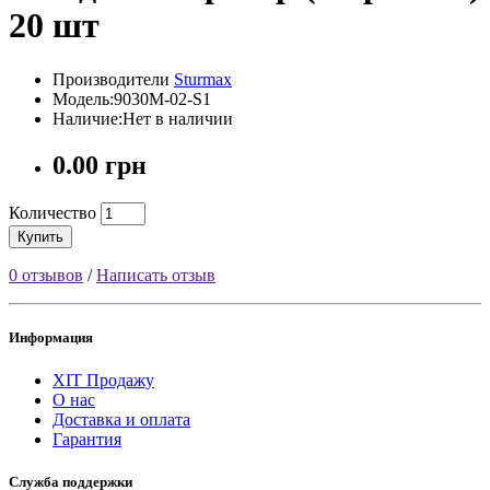
20 шт
Производители
Sturmax
Модель:9030M-02-S1
Наличие:Нет в наличии
0.00 грн
Количество
Купить
0 отзывов
/
Написать отзыв
Информация
ХІТ Продажу
О нас
Доставка и оплата
Гарантия
Служба поддержки