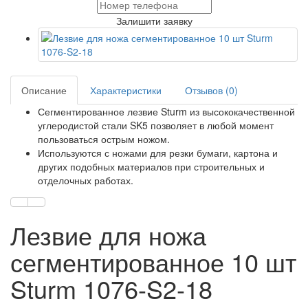
Залишити заявку
Описание
Характеристики
Отзывов (0)
Сегментированное лезвие Sturm из высококачественной
углеродистой стали SK5 позволяет в любой момент
пользоваться острым ножом.
Используются с ножами для резки бумаги, картона и
других подобных материалов при строительных и
отделочных работах.
Лезвие для ножа
сегментированное 10 шт
Sturm 1076-S2-18