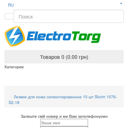
RU
Товаров 0 (0.00 грн)
Категории
Лезвие для ножа сегментированное 10 шт Sturm 1076-
S2-18
Залиште свій номер и ми Вам зателефонуємо