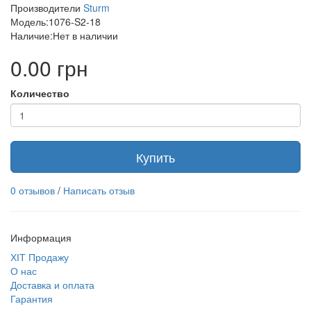
Производители
Sturm
Модель:1076-S2-18
Наличие:Нет в наличии
0.00 грн
Количество
Купить
0 отзывов
/
Написать отзыв
Информация
ХІТ Продажу
О нас
Доставка и оплата
Гарантия