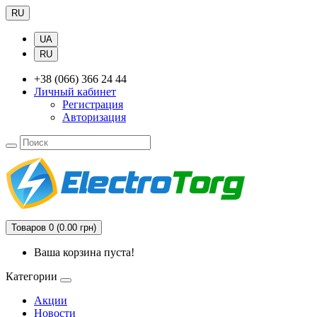
RU
UA
RU
+38 (066) 366 24 44
Личный кабинет
Регистрация
Авторизация
Товаров 0 (0.00 грн)
Ваша корзина пуста!
Категории
Акции
Новости