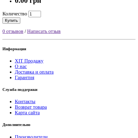
0.00 грн
Количество
Купить
0 отзывов
/
Написать отзыв
Информация
ХІТ Продажу
О нас
Доставка и оплата
Гарантия
Служба поддержки
Контакты
Возврат товара
Карта сайта
Дополнительно
Производители