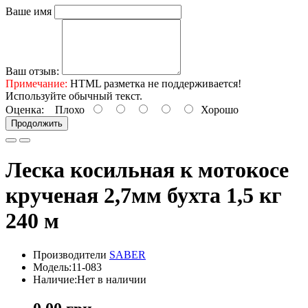
Ваше имя
Ваш отзыв:
Примечание:
HTML разметка не поддерживается!
Используйте обычный текст.
Оценка:
Плохо
Хорошо
Продолжить
Леска косильная к мотокосе
крученая 2,7мм бухта 1,5 кг
240 м
Производители
SABER
Модель:11-083
Наличие:Нет в наличии