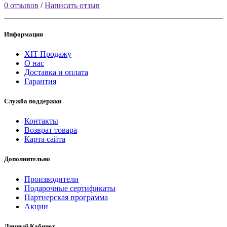
0 отзывов
/
Написать отзыв
Информация
ХІТ Продажу
О нас
Доставка и оплата
Гарантия
Служба поддержки
Контакты
Возврат товара
Карта сайта
Дополнительно
Производители
Подарочные сертификаты
Партнерская программа
Акции
Личный Кабинет