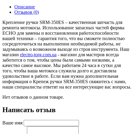
Описание
Отзывов (0)
Крепление ручки SRM-350ES – качественная запчасть для
ремонта мотокосы. Использование запасных частей фирмы
ECHO для замены и восстановления работоспособности
вашей техники – гарантия того, что вы сможете полностью
сосредоточиться на выполнении необходимой работы, не
задумываясь о возможном выходе из строя инструмента. Наш
магазин
electro-torg.com.ua
- магазин для мастеров всегда
заботится о том, чтобы цены были самыми низкими, а
качество самое высокое. Мы работаем 24 часа в сутки для
того, чтобы ваша мотокоса служила долго и доставляла
удовольствие в работе. Если вам нужна дополнительная
информация о Крепеж ручки SRM-350ES свяжитесь с нами,
наши специалисты ответят на все интересующие вас вопросы.
Нет отзывов о данном товаре.
Написать отзыв
Ваше имя