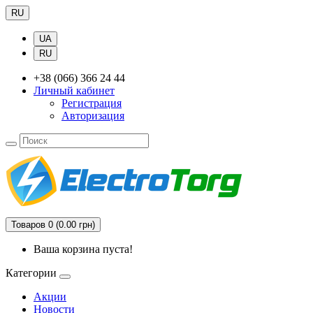
RU
UA
RU
+38 (066) 366 24 44
Личный кабинет
Регистрация
Авторизация
Товаров 0 (0.00 грн)
Ваша корзина пуста!
Категории
Акции
Новости