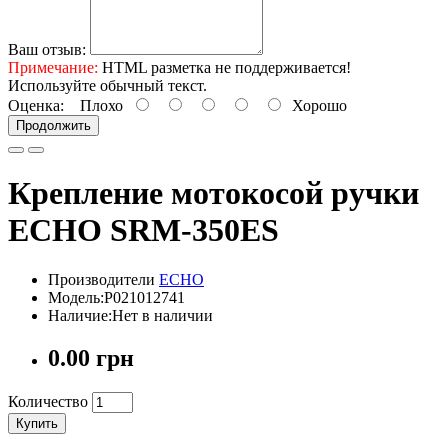
Ваш отзыв:
Примечание:
HTML разметка не поддерживается!
Используйте обычный текст.
Оценка:
Плохо
Хорошо
Продолжить
Крепление мотокосой ручки
ECHO SRM-350ES
Производители
ECHO
Модель:P021012741
Наличие:Нет в наличии
0.00 грн
Количество
Купить