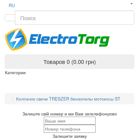
RU
Товаров 0 (0.00 грн)
Категории
Колпачок свечи TRESZER бензопилы мотокосы ST
Залиште свій номер и ми Вам зателефонуємо
Залишити заявку