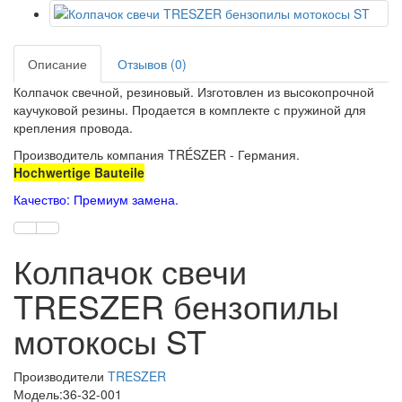
Описание
Отзывов (0)
Колпачок свечной, резиновый. Изготовлен из высокопрочной
каучуковой резины. Продается в комплекте с пружиной для
крепления провода.
Производитель компания TRÉSZER - Германия.
Hochwertige Bauteile
Качество: Премиум замена.
Колпачок свечи
TRESZER бензопилы
мотокосы ST
Производители
TRESZER
Модель:36-32-001