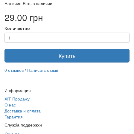
Наличие:Есть в наличии
29.00 грн
Количество
Купить
0 отзывов
/
Написать отзыв
Информация
ХІТ Продажу
О нас
Доставка и оплата
Гарантия
Служба поддержки
Контакты