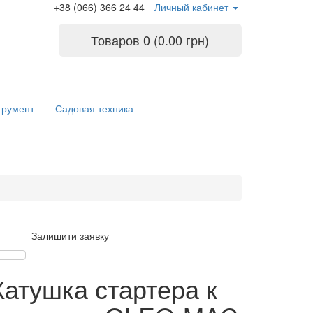
+38 (066) 366 24 44
Личный кабинет
Товаров 0 (0.00 грн)
трумент
Садовая техника
Залишити заявку
Катушка стартера к