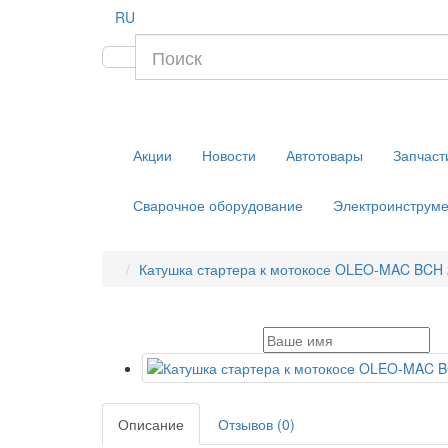
RU
Акции
Новости
Автотовары
Запчаст
Сварочное оборудование
Электроинструме
Катушка стартера к мотокосе OLEO-MAC BCH 
Описание
Отзывов (0)