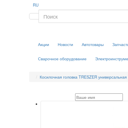
RU
Акции
Новости
Автотовары
Запчаст
Сварочное оборудование
Электроинструме
Косилочная головка TRESZER универсальная 