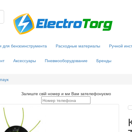
и для бензоинструмента
Расходные материалы
Ручной инс
нт
Аксессуары
Пневмооборудование
Бренды
паук
Залиште свій номер и ми Вам зателефонуємо