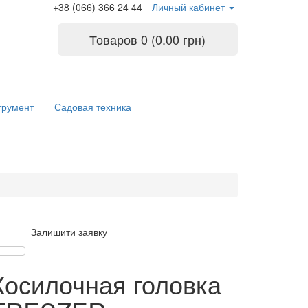
+38 (066) 366 24 44
Личный кабинет
Товаров 0 (0.00 грн)
трумент
Садовая техника
Залишити заявку
Косилочная головка