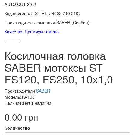
AUTO CUT 30-2
Код оригинала STIHL # 4002 710 2107
Производитель компания SABER (Сербия).
Качество: Премиум замена.
Косилочная головка
SABER мотоксы ST
FS120, FS250, 10х1,0
Производители
SABER
Модель:13-103
Наличие:Нет в наличии
0.00 грн
Количество