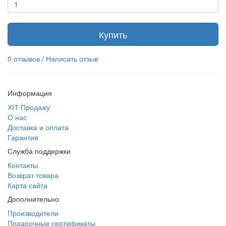
Купить
0 отзывов
/
Написать отзыв
Информация
ХІТ Продажу
О нас
Доставка и оплата
Гарантия
Служба поддержки
Контакты
Возврат товара
Карта сайта
Дополнительно
Производители
Подарочные сертификаты