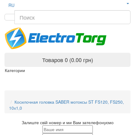
RU
Товаров 0 (0.00 грн)
Категории
Косилочная головка SABER мотоксы ST FS120, FS250,
10х1,0
Залиште свій номер и ми Вам зателефонуємо