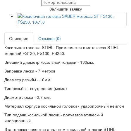
Залишити заявку
Описание
Отзывов (0)
Косильная головка STIHL. Применяется в мотокосах STIHL
моделей FS120, FS130, FS250.
Внешний диаметр косильной головки - 130мм.
Заправка лески - 7 метров
Диаметр резьбы - 10мм
Тип резьбы - внутренняя (мама)
Диаметр лески - 2,7 мм.
Материал корпуса косильной головки - ударопрочный нейлон
Тип подачи косильной лески - полуавтоматический
инерционный.
Эта головка является аналогом косильной головки STIHL