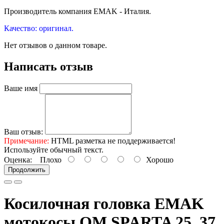
Производитель компания EMAK - Италия.
Качество: оригинал.
Нет отзывов о данном товаре.
Написать отзыв
Ваше имя
Ваш отзыв:
Примечание:
HTML разметка не поддерживается!
Используйте обычный текст.
Оценка:
Плохо
Хорошо
Продолжить
Косилочная головка EMAK
мотокосы OM SPARTA 25, 37,