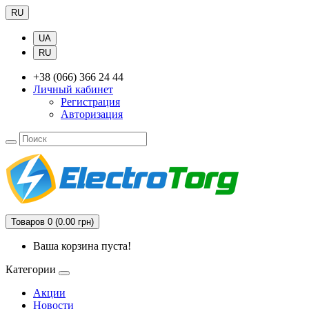
RU
UA
RU
+38 (066) 366 24 44
Личный кабинет
Регистрация
Авторизация
Товаров 0 (0.00 грн)
Ваша корзина пуста!
Категории
Акции
Новости