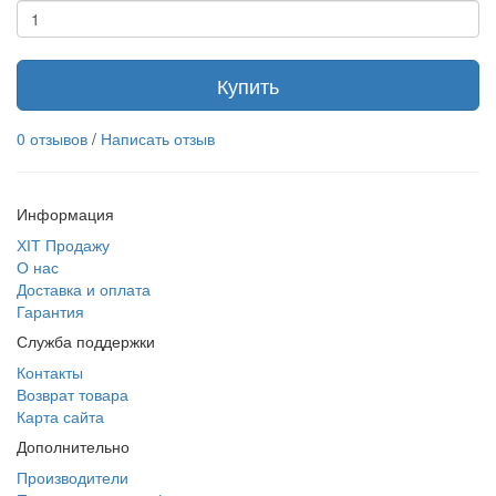
Купить
0 отзывов
/
Написать отзыв
Информация
ХІТ Продажу
О нас
Доставка и оплата
Гарантия
Служба поддержки
Контакты
Возврат товара
Карта сайта
Дополнительно
Производители