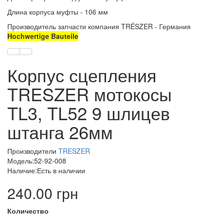
Длина корпуса муфты - 106 мм
Производитель запчасти компания TRÉSZER - Германия
Hochwertige Bauteile
Корпус сцепления
TRESZER мотокосы
TL3, TL52 9 шлицев
штанга 26мм
Производители
TRESZER
Модель:52-92-008
Наличие:Есть в наличии
240.00 грн
Количество