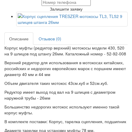
Залишити заявку
Описание
Отзывов (0)
Корпус муфты (редуктор верхний) мотокосы модели 430, 520
на 9 шлицов под штангу 26мм. Каталожный номер - 52-92-008
Верхний редуктор для использования в мотокосах китайских,
российских и недорогих европейских марок с поршнем имеют
диаметр 40 мм и 44 мм
Объем двигателя таких мотокос 43см.куб и 52см.куб.
Редуктор имеет выход под вал на 9 шлицев с диаметром
наружной трубы - 26мм
Большинство недорогих мотокос используют именно такой
корпус муфты.
В комплекте поставки: Корпус, тарелка сцепления, подшипник
Диаметр тарелки под установку муфты 78 мм.