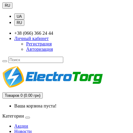
RU
UA
RU
+38 (066) 366 24 44
Личный кабинет
Регистрация
Авторизация
Товаров 0 (0.00 грн)
Ваша корзина пуста!
Категории
Акции
Новости