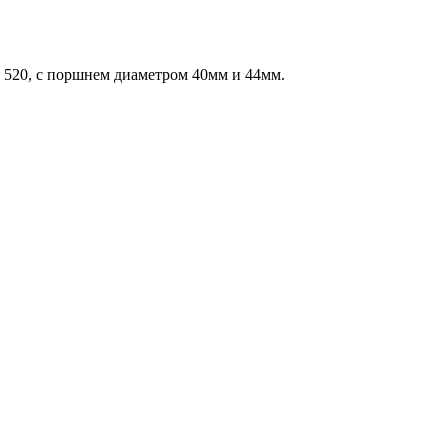
и 520, c поршнем диаметром 40мм и 44мм.