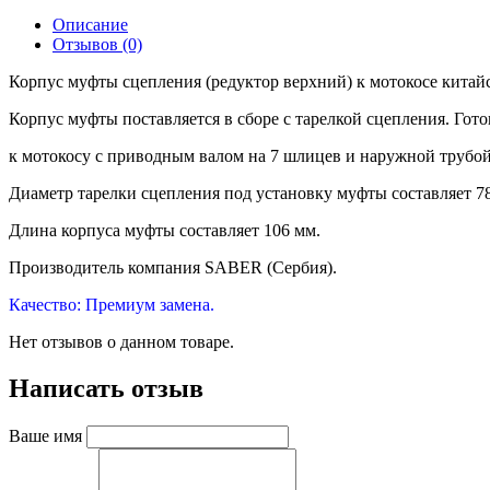
Описание
Отзывов (0)
Корпус муфты сцепления (редуктор верхний) к мотокосе китай
Корпус муфты поставляется в сборе с тарелкой сцепления. Готов
к мотокосу с приводным валом на 7 шлицев и наружной трубо
Диаметр тарелки сцепления под установку муфты составляет 7
Длина корпуса муфты составляет 106 мм.
Производитель компания SABER (Сербия).
Качество: Премиум замена.
Нет отзывов о данном товаре.
Написать отзыв
Ваше имя