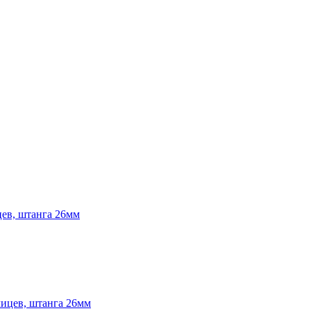
ев, штанга 26мм