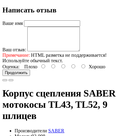
Написать отзыв
Ваше имя
Ваш отзыв:
Примечание:
HTML разметка не поддерживается!
Используйте обычный текст.
Оценка:
Плохо
Хорошо
Продолжить
Корпус сцепления SABER
мотокосы TL43, TL52, 9
шлицев
Производители
SABER