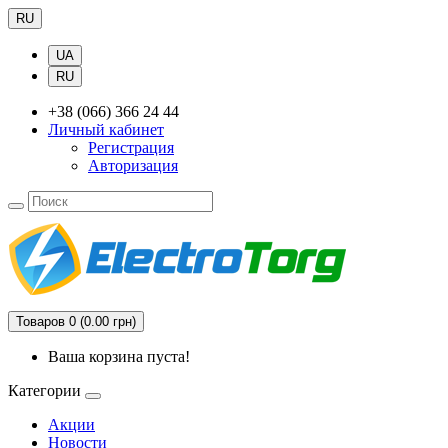
RU
UA
RU
+38 (066) 366 24 44
Личный кабинет
Регистрация
Авторизация
Товаров 0 (0.00 грн)
Ваша корзина пуста!
Категории
Акции
Новости