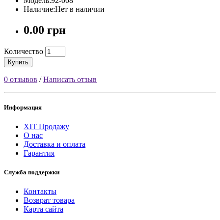
Модель:92-008
Наличие:Нет в наличии
0.00 грн
Количество
Купить
0 отзывов
/
Написать отзыв
Информация
ХІТ Продажу
О нас
Доставка и оплата
Гарантия
Служба поддержки
Контакты
Возврат товара
Карта сайта