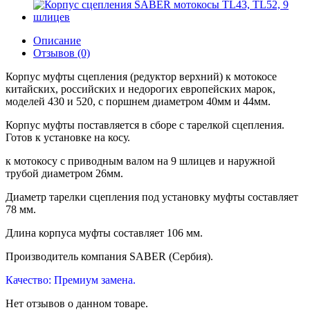
Описание
Отзывов (0)
Корпус муфты сцепления (редуктор верхний) к мотокосе
китайских, российских и недорогих европейских марок,
моделей 430 и 520, c поршнем диаметром 40мм и 44мм.
Корпус муфты поставляется в сборе с тарелкой сцепления.
Готов к установке на косу.
к мотокосу с приводным валом на 9 шлицев и наружной
трубой диаметром 26мм.
Диаметр тарелки сцепления под установку муфты составляет
78 мм.
Длина корпуса муфты составляет 106 мм.
Производитель компания SABER (Сербия).
Качество: Премиум замена.
Нет отзывов о данном товаре.