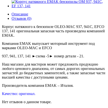
Описание
Отзывов (0)
Корпус натяжного к бензопиле OLEO-MAC 937, 941С, EFCO
137, 141 оригинальная запасная часть произведена компанией
EMAK.
Компания EMAK выпускает моторный инструмент под
марками OLEO-MAC и EFCO
937, 941, 137, 141 ►схема -5► номер детали - 21.
Наш магазин для мастеров может предложить продукцию
любого ценового диапазона, от самых дорогих оригинальных
запчастей до бюджетных заменителей, а также запасные части
высшей качества с доступными ценами.
Производитель компания EMAK – Италия.
Качество: оригинал.
Нет отзывов о данном товаре.