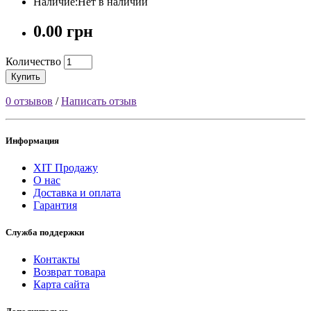
Наличие:Нет в наличии
0.00 грн
Количество
Купить
0 отзывов
/
Написать отзыв
Информация
ХІТ Продажу
О нас
Доставка и оплата
Гарантия
Служба поддержки
Контакты
Возврат товара
Карта сайта