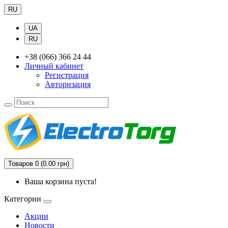
RU
UA
RU
+38 (066) 366 24 44
Личный кабинет
Регистрация
Авторизация
Товаров 0 (0.00 грн)
Ваша корзина пуста!
Категории
Акции
Новости