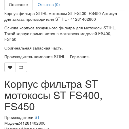
Описание
Отзывов (0)
Корпус фильтра STIHL мотокосы ST FS400, FS450 Артикул
для заказа производителя STIHL - 41281402800
Основа корпуса воздушного фильтра для мотокосы STIHL.
Такой корпус применяется в мотокосах моделей FS400,
FS450.
Оригинальная запасная часть.
Производитель компания STIHL – Германия.
Корпус фильтра ST
мотокосы ST FS400,
FS450
Производители
ST
Модель:41281402800
Наличие:Нет в наличии