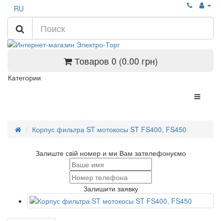
RU
Товаров 0 (0.00 грн)
Категории
Корпус фильтра ST мотокосы ST FS400, FS450
Залиште свій номер и ми Вам зателефонуємо
Залишити заявку