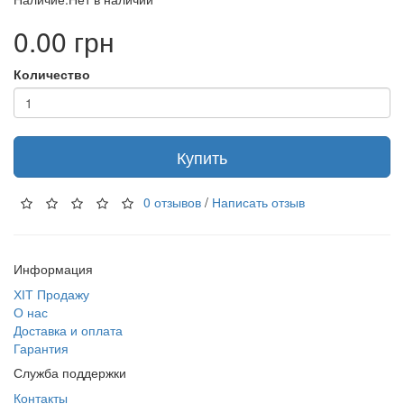
0.00 грн
Количество
Купить
0 отзывов
/
Написать отзыв
Информация
ХІТ Продажу
О нас
Доставка и оплата
Гарантия
Служба поддержки
Контакты