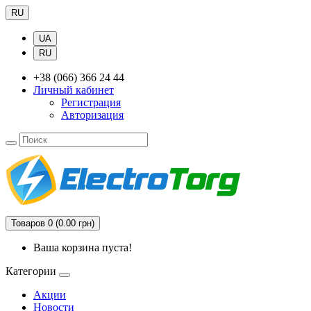
RU
UA
RU
+38 (066) 366 24 44
Личный кабинет
Регистрация
Авторизация
Товаров 0 (0.00 грн)
Ваша корзина пуста!
Категории
Акции
Новости