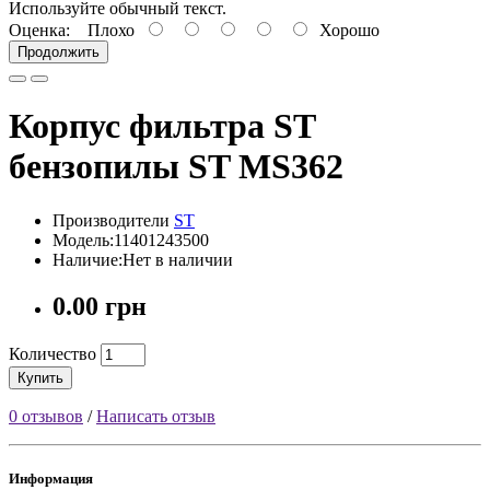
Используйте обычный текст.
Оценка:
Плохо
Хорошо
Продолжить
Корпус фильтра ST
бензопилы ST MS362
Производители
ST
Модель:11401243500
Наличие:Нет в наличии
0.00 грн
Количество
Купить
0 отзывов
/
Написать отзыв
Информация