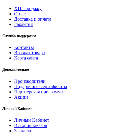
ХІТ Продажу
О нас
Доставка и оплата
Гарантия
Служба поддержки
Контакты
Возврат товара
Карта сайта
Дополнительно
Производители
Подарочные сертификаты
Партнерская программа
Акции
Личный Кабинет
Личный Кабинет
История заказов
Закладки