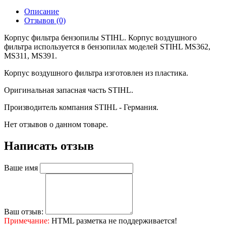
Описание
Отзывов (0)
Корпус фильтра бензопилы STIHL. Корпус воздушного
фильтра используется в бензопилах моделей STIHL MS362,
MS311, MS391.
Корпус воздушного фильтра изготовлен из пластика.
Оригинальная запасная часть STIHL.
Производитель компания STIHL - Германия.
Нет отзывов о данном товаре.
Написать отзыв
Ваше имя
Ваш отзыв:
Примечание:
HTML разметка не поддерживается!