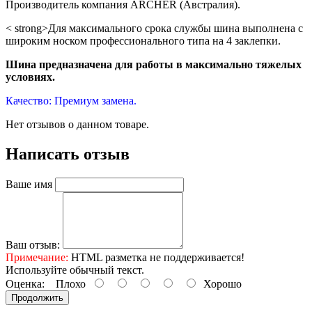
Производитель компания ARCHER (Австралия).
< strong>Для максимального срока службы шина выполнена с
широким носком профессионального типа на 4 заклепки.
Шина предназначена для работы в максимально тяжелых
условиях.
Качество: Премиум замена.
Нет отзывов о данном товаре.
Написать отзыв
Ваше имя
Ваш отзыв:
Примечание:
HTML разметка не поддерживается!
Используйте обычный текст.
Оценка:
Плохо
Хорошо
Продолжить