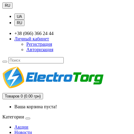
RU
UA
RU
+38 (066) 366 24 44
Личный кабинет
Регистрация
Авторизация
Товаров 0 (0.00 грн)
Ваша корзина пуста!
Категории
Акции
Новости