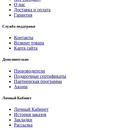
О нас
Доставка и оплата
Гарантия
Служба поддержки
Контакты
Возврат товара
Карта сайта
Дополнительно
Производители
Подарочные сертификаты
Партнерская программа
Акции
Личный Кабинет
Личный Кабинет
История заказов
Закладки
Рассылка