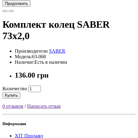
Продолжить
Комплект колец SABER
73x2,0
Производители
SABER
Модель:63-068
Наличие:Есть в наличии
136.00 грн
Количество
Купить
0 отзывов
/
Написать отзыв
Информация
ХІТ Продажу