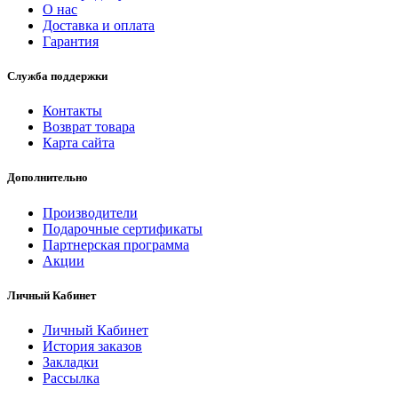
О нас
Доставка и оплата
Гарантия
Служба поддержки
Контакты
Возврат товара
Карта сайта
Дополнительно
Производители
Подарочные сертификаты
Партнерская программа
Акции
Личный Кабинет
Личный Кабинет
История заказов
Закладки
Рассылка