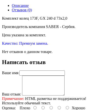
Описание
Отзывов (0)
Комплект колец 173F, GX 240 d 73x2,0
Производитель компания SABER - Сербия.
Цена указана за комплект.
Качество: Премиум замена.
Нет отзывов о данном товаре.
Написать отзыв
Ваше имя
Ваш отзыв:
Примечание:
HTML разметка не поддерживается!
Используйте обычный текст.
Оценка:
Плохо
Хорошо