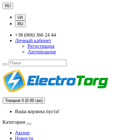
RU
UA
RU
+38 (066) 366 24 44
Личный кабинет
Регистрация
Авторизация
Товаров 0 (0.00 грн)
Ваша корзина пуста!
Категории
Акции
Новости