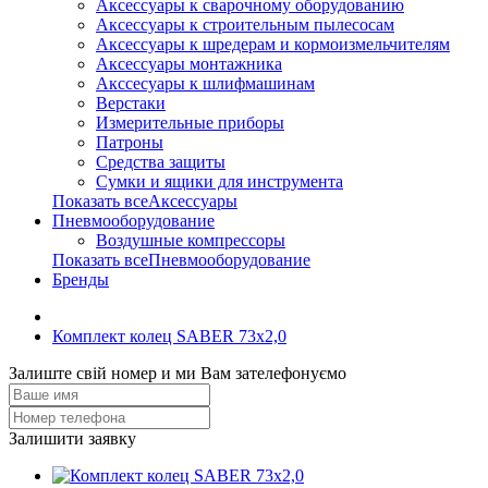
Аксессуары к сварочному оборудованию
Аксессуары к строительным пылесосам
Аксессуары к шредерам и кормоизмельчителям
Аксессуары монтажника
Акссесуары к шлифмашинам
Верстаки
Измерительные приборы
Патроны
Средства защиты
Сумки и ящики для инструмента
Показать всеАксессуары
Пневмооборудование
Воздушные компрессоры
Показать всеПневмооборудование
Бренды
Комплект колец SABER 73x2,0
Залиште свій номер и ми Вам зателефонуємо
Залишити заявку